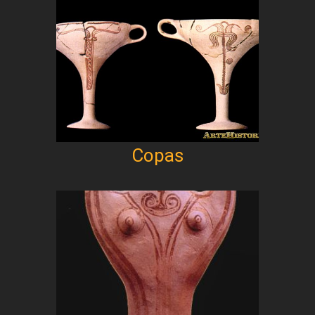
Copas