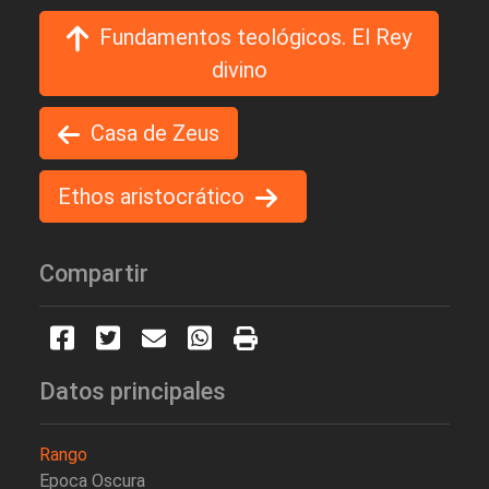
Fundamentos teológicos. El Rey
divino
Casa de Zeus
Ethos aristocrático
Compartir
Datos principales
Rango
Epoca Oscura