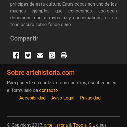
príncipes de esta cultura. Estas copas son uno de los
muchos ejemplos que conocemos, aparecen
decorados con motivos muy esquemáticos, en un
tono oscuro sobre fondo claro.
Compartir
Sobre artehistoria.com
Para ponerte en contacto con nosotros, escríbenos en
el formulario de
contacto
Accesibilidad
Aviso Legal
Privacidad
© Copyright 2017.
arteHistoria
&
Toools, S.L
o sus