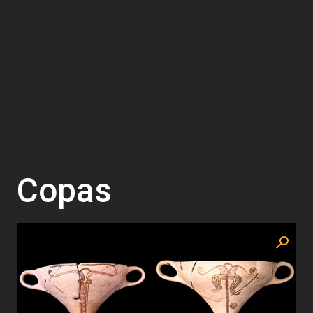
Copas