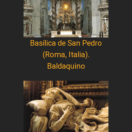
Basílica de San Pedro
(Roma, Italia).
Baldaquino