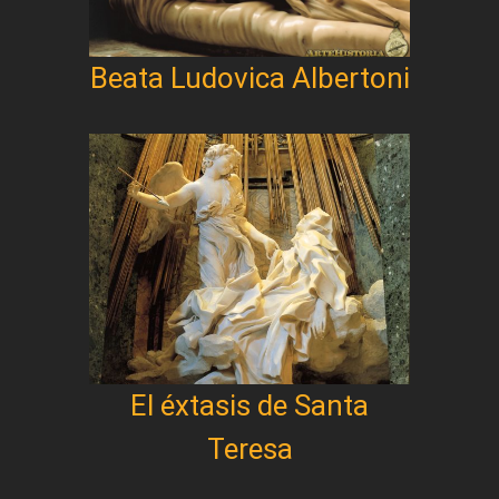
Beata Ludovica Albertoni
El éxtasis de Santa
Teresa