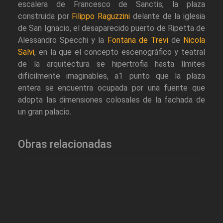
escalera de Francesco de Sanctis, la plaza
construida por
Filippo Raguzzini
delante de la iglesia
de San Ignacio, el desaparecido puerto de Ripetta de
Alessandro Specchi y la
Fontana de Trevi
de
Nicola
Salvi
, en la que el concepto escenográfico y teatral
de la arquitectura se hipertrofia hasta límites
difícilmente imaginables, a1 punto que la plaza
entera se encuentra ocupada por una fuente que
adopta las dimensiones colosales de la fachada de
un gran palacio.
Obras relacionadas