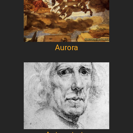
Aurora