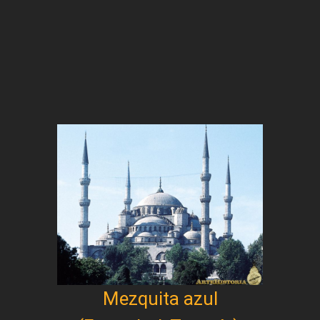
Mezquita azul