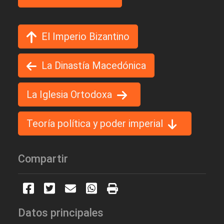
El Imperio Bizantino
La Dinastía Macedónica
La Iglesia Ortodoxa
Teoría política y poder imperial
Compartir
Datos principales