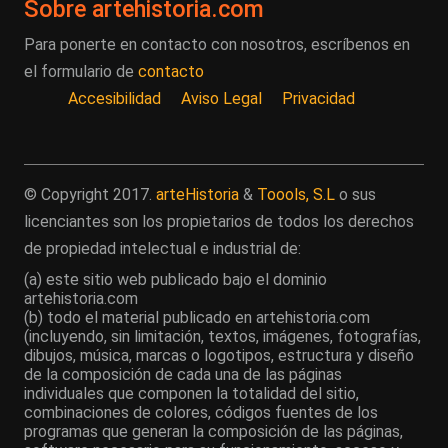
Sobre artehistoria.com
Para ponerte en contacto con nosotros, escríbenos en
el formulario de
contacto
Accesibilidad
Aviso Legal
Privacidad
© Copyright 2017.
arteHistoria
&
Toools, S.L
o sus
licenciantes son los propietarios de todos los derechos
de propiedad intelectual e industrial de:
(a) este sitio web publicado bajo el dominio
artehistoria.com
(b) todo el material publicado en artehistoria.com
(incluyendo, sin limitación, textos, imágenes, fotografías,
dibujos, música, marcas o logotipos, estructura y diseño
de la composición de cada una de las páginas
individuales que componen la totalidad del sitio,
combinaciones de colores, códigos fuentes de los
programas que generan la composición de las páginas,