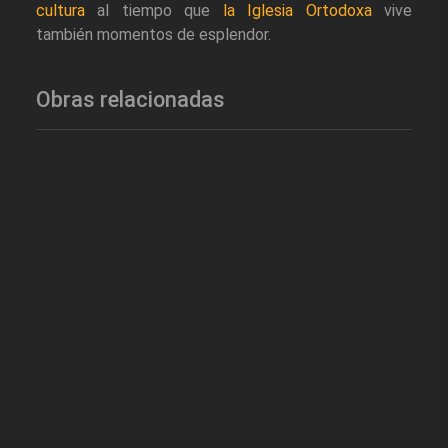
cultura
al tiempo que
la Iglesia Ortodoxa
vive
también momentos de esplendor.
Obras relacionadas