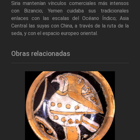
Siria mantenían vínculos comerciales más intensos
con Bizancio; Yemen cuidaba sus tradicionales
enlaces con las escalas del Océano Índico; Asia
Central las suyas con China, a través de la ruta de la
seda, y con el espacio europeo oriental.
Obras relacionadas