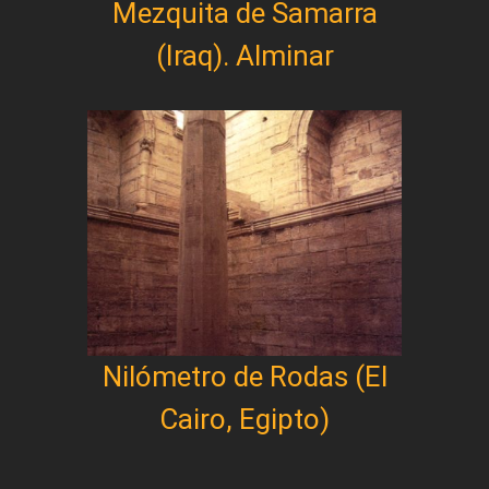
Mezquita de Samarra
(Iraq). Alminar
Nilómetro de Rodas (El
Cairo, Egipto)