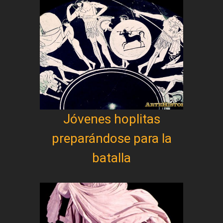
Jóvenes hoplitas
preparándose para la
batalla