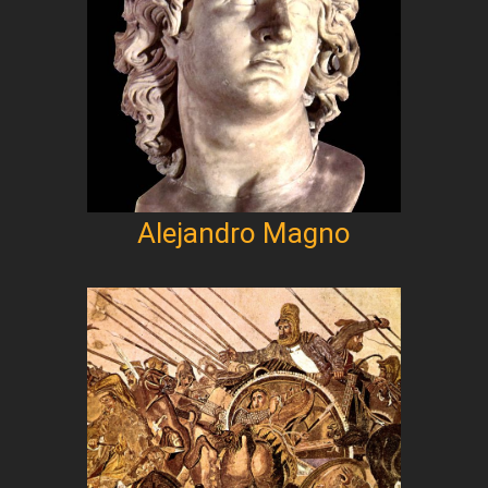
Alejandro Magno