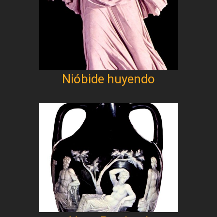
Nióbide huyendo