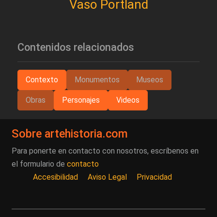
Vaso Portland
Contenidos relacionados
Contexto
Monumentos
Museos
Obras
Personajes
Videos
Sobre artehistoria.com
Para ponerte en contacto con nosotros, escríbenos en
el formulario de
contacto
Accesibilidad
Aviso Legal
Privacidad