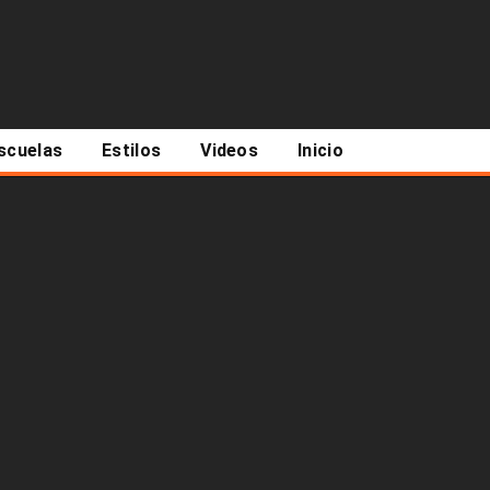
scuelas
Estilos
Videos
Inicio