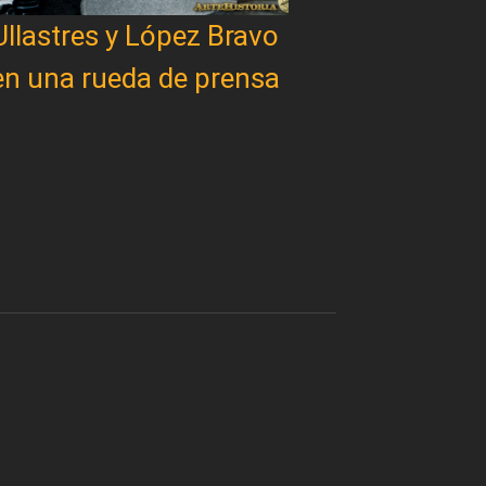
Ullastres y López Bravo
en una rueda de prensa