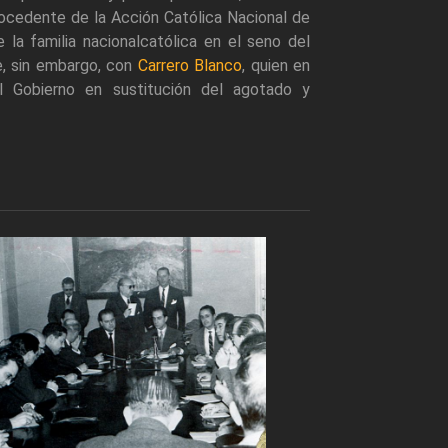
rocedente de la Acción Católica Nacional de
e la familia nacionalcatólica en el seno del
e, sin embargo, con
Carrero Blanco
, quien en
 Gobierno en sustitución del agotado y