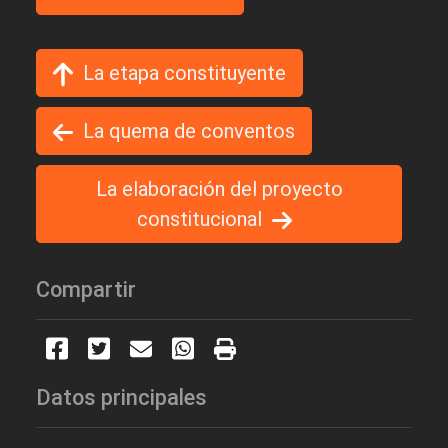
La etapa constituyente
La quema de conventos
La elaboración del proyecto
constitucional
Compartir
Datos principales