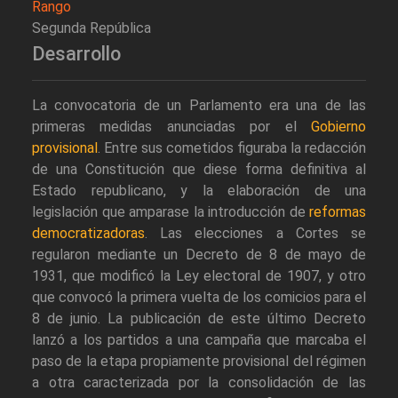
Rango
Segunda República
Desarrollo
La convocatoria de un Parlamento era una de las
primeras medidas anunciadas por el
Gobierno
provisional
. Entre sus cometidos figuraba la redacción
de una Constitución que diese forma definitiva al
Estado republicano, y la elaboración de una
legislación que amparase la introducción de
reformas
democratizadoras
. Las elecciones a Cortes se
regularon mediante un Decreto de 8 de mayo de
1931, que modificó la Ley electoral de 1907, y otro
que convocó la primera vuelta de los comicios para el
8 de junio. La publicación de este último Decreto
lanzó a los partidos a una campaña que marcaba el
paso de la etapa propiamente provisional del régimen
a otra caracterizada por la consolidación de las