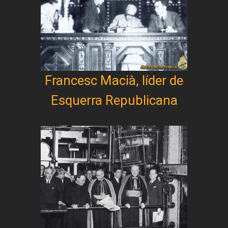
Francesc Macià, líder de
Esquerra Republicana