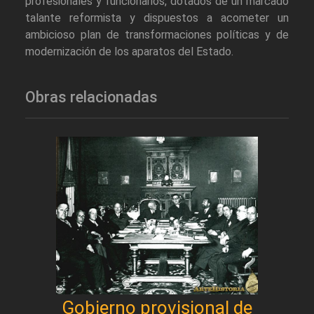
profesionales y funcionarios, dotados de un marcado
talante reformista y dispuestos a acometer un
ambicioso plan de transformaciones políticas y de
modernización de los aparatos del Estado.
Obras relacionadas
Gobierno provisional de