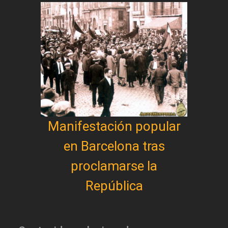
Manifestación popular
en Barcelona tras
proclamarse la
República