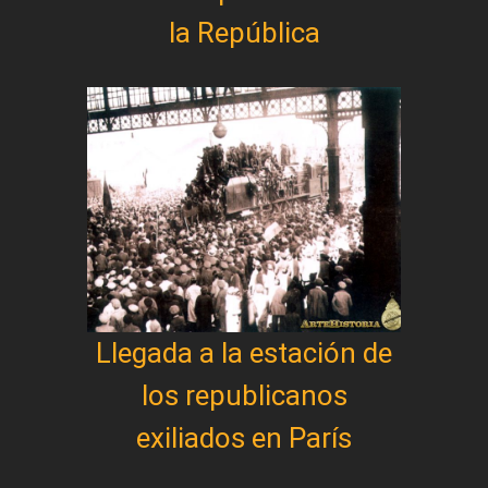
la República
Llegada a la estación de
los republicanos
exiliados en París