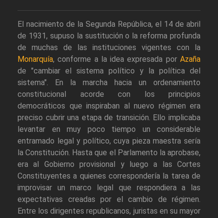
El nacimiento de la Segunda República, el 14 de abril
de 1931, supuso la sustitución o la reforma profunda
de muchas de las instituciones vigentes con la
Monarquía
, conforme a la idea expresada por
Azaña
de "cambiar el sistema político y la política del
sistema". En la marcha hacia un ordenamiento
constitucional acorde con los principios
democráticos que inspiraban al nuevo régimen era
preciso cubrir una etapa de transición. Ello implicaba
levantar en muy poco tiempo un considerable
entramado legal y político, cuya pieza maestra sería
la Constitución. Hasta que el Parlamento la aprobase,
era al Gobierno provisional y luego a las Cortes
Constituyentes a quienes correspondería la tarea de
improvisar un marco legal que respondiera a las
expectativas creadas por el cambio de régimen.
Entre los dirigentes republicanos, juristas en su mayor