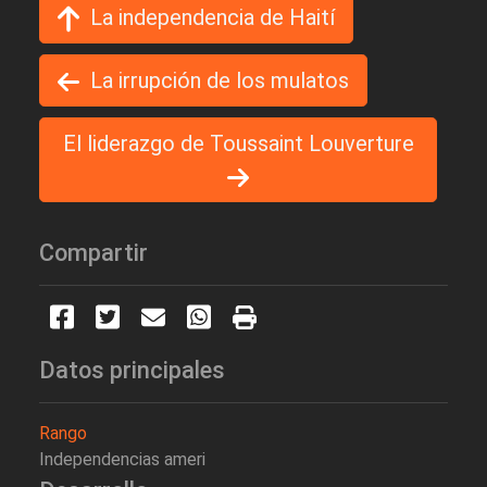
La independencia de Haití
La irrupción de los mulatos
El liderazgo de Toussaint Louverture
Compartir
Datos principales
Rango
Independencias ameri