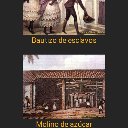
Bautizo de esclavos
Molino de azúcar