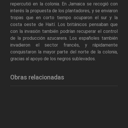
repercutió en la colonia. En Jamaica se recogió con
interés la propuesta de los plantadores, y se enviaron
tropas que en corto tiempo ocuparon el sur y la
costa oeste de Haití. Los británicos pensaban que
con la invasión también podrían recuperar el control
de la producción azucarera. Los españoles también
invadieron el sector francés, y rápidamente
conquistaron la mayor parte del norte de la colonia,
gracias al apoyo de los negros sublevados.
Obras relacionadas