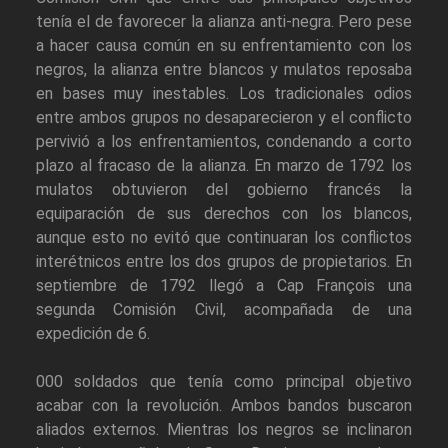
tenía el de favorecer la alianza anti-negra. Pero pese
a hacer causa común en su enfrentamiento con los
negros, la alianza entre blancos y mulatos reposaba
en bases muy inestables. Los tradicionales odios
entre ambos grupos no desaparecieron y el conflicto
pervivió a los enfrentamientos, condenando a corto
plazo al fracaso de la alianza. En marzo de 1792 los
mulatos obtuvieron del gobierno francés la
equiparación de sus derechos con los blancos,
aunque esto no evitó que continuaran los conflictos
interétnicos entre los dos grupos de propietarios. En
septiembre de 1792 llegó a Cap François una
segunda Comisión Civil, acompañada de una
expedición de 6.
000 soldados que tenía como principal objetivo
acabar con la revolución. Ambos bandos buscaron
aliados externos. Mientras los negros se inclinaron