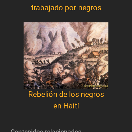
trabajado por negros
Rebelión de los negros
en Haití
Contenidos relacionados