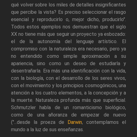
qué volver sobre los miles de detalles insignificantes
que percibe la vista? Es preciso seleccionar el rasgo
esencial y reproducirlo o, mejor dicho, producirlo".
Todos estos ejemplos nos demuestran que el siglo
XX no tiene más que seguir un proyecto ya esbozado:
el de la autonomía del lenguaje artístico. El
compromiso con la naturaleza era necesario, pero ya
no entendido como simple aproximación a su
apariencia, sino como un deseo de estudiarla y
desentrañarla. Era más una identificación con la vida,
con la biología, con el desarrollo de los seres vivos,
con el movimiento y los principios cosmogónicos, una
atención a los cuatro elementos, a la concepción y a
la muerte. Naturaleza profunda más que superficial.
Schmutzler habla de un romanticismo biológico,
como de una añoranza de empezar de nuevo
("...desde la proeza de
Darwin
, contemplamos el
mundo a la luz de sus enseñanzas.