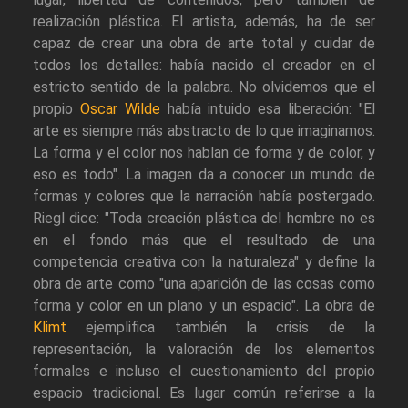
realización plástica. El artista, además, ha de ser
capaz de crear una obra de arte total y cuidar de
todos los detalles: había nacido el creador en el
estricto sentido de la palabra. No olvidemos que el
propio
Oscar Wilde
había intuido esa liberación: "El
arte es siempre más abstracto de lo que imaginamos.
La forma y el color nos hablan de forma y de color, y
eso es todo". La imagen da a conocer un mundo de
formas y colores que la narración había postergado.
Riegl dice: "Toda creación plástica del hombre no es
en el fondo más que el resultado de una
competencia creativa con la naturaleza" y define la
obra de arte como "una aparición de las cosas como
forma y color en un plano y un espacio". La obra de
Klimt
ejemplifica también la crisis de la
representación, la valoración de los elementos
formales e incluso el cuestionamiento del propio
espacio tradicional. Es lugar común referirse a la