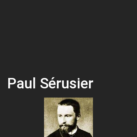
Paul Sérusier