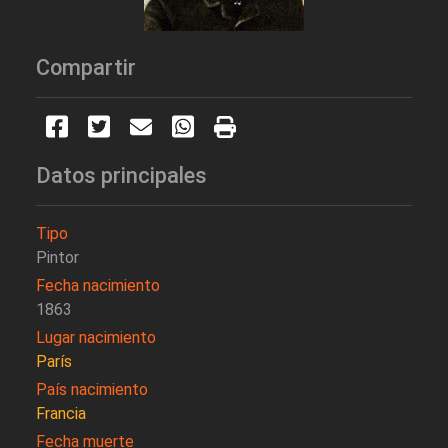
Compartir
Datos principales
Tipo
Pintor
Fecha nacimiento
1863
Lugar nacimiento
París
País nacimiento
Francia
Fecha muerte