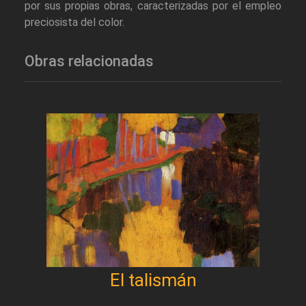
por sus propias obras, caracterizadas por el empleo
preciosista del color.
Obras relacionadas
El talismán