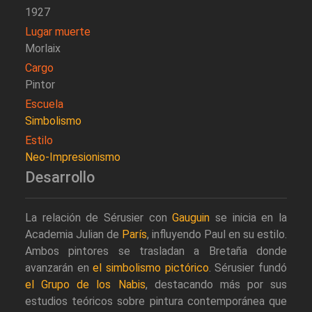
1927
Lugar muerte
Morlaix
Cargo
Pintor
Escuela
Simbolismo
Estilo
Neo-Impresionismo
Desarrollo
La relación de Sérusier con
Gauguin
se inicia en la
Academia Julian de
París
, influyendo Paul en su estilo.
Ambos pintores se trasladan a Bretaña donde
avanzarán en
el simbolismo pictórico
. Sérusier fundó
el Grupo de los Nabis
, destacando más por sus
estudios teóricos sobre pintura contemporánea que