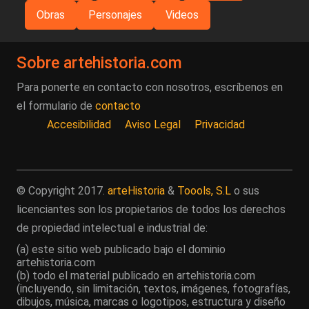
Obras
Personajes
Videos
Sobre artehistoria.com
Para ponerte en contacto con nosotros, escríbenos en
el formulario de
contacto
Accesibilidad
Aviso Legal
Privacidad
© Copyright 2017.
arteHistoria
&
Toools, S.L
o sus
licenciantes son los propietarios de todos los derechos
de propiedad intelectual e industrial de:
(a) este sitio web publicado bajo el dominio
artehistoria.com
(b) todo el material publicado en artehistoria.com
(incluyendo, sin limitación, textos, imágenes, fotografías,
dibujos, música, marcas o logotipos, estructura y diseño