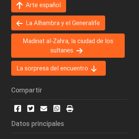
Arte español
La Alhambra y el Generalife
Madinat al-Zahra, la ciudad de los
sultanes
La sorpresa del encuentro
Compartir
Datos principales