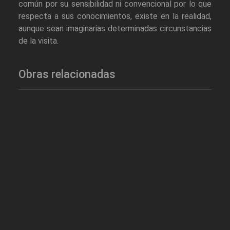
común por su sensibilidad ni convencional por lo que
respecta a sus conocimientos, existe en la realidad,
aunque sean imaginarias determinadas circunstancias
de la visita.
Obras relacionadas