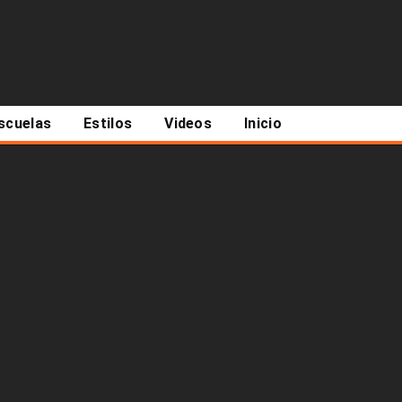
scuelas
Estilos
Videos
Inicio