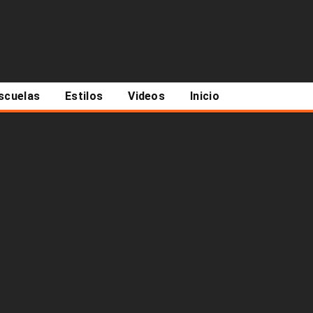
scuelas
Estilos
Videos
Inicio