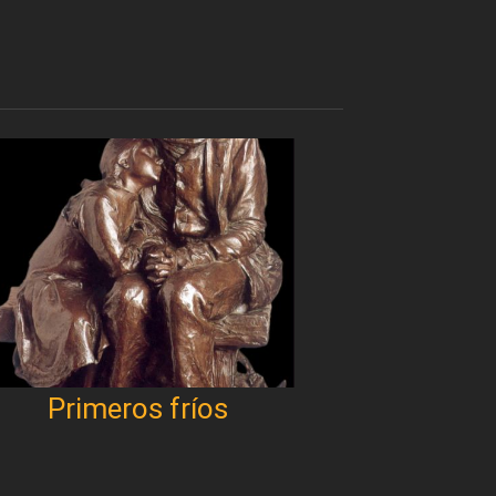
Primeros fríos