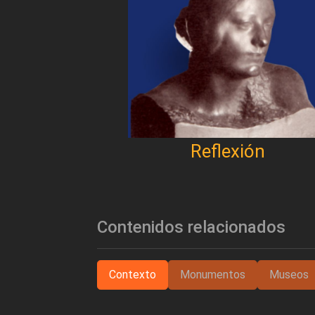
Reflexión
Contenidos relacionados
Contexto
Monumentos
Museos