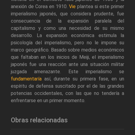
anexión de Corea en 1910.
Vie
plantea si este primer
imperialismo japonés, que considera prudente, fue
consecuencia de la expansión paralela del
capitalismo y como una necesidad de su mismo
desarrollo. La expansión económica estimula la
psicología del imperialismo, pero no le impone su
marco geográfico. Basado sobre medios económicos
que faltaban en los inicios de Meiji, el imperialismo
japonés fue una reacción ante una situación militar
juzgada amenazante. Este imperialismo se
fundamentaría
así, durante su primera fase, en un
espíritu de defensa suscitado por el de las grandes
potencias occidentales, con las que no tendería a
enfrentarse en un primer momento.
Obras relacionadas