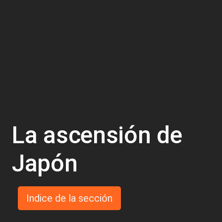
La ascensión de
Japón
Indice de la sección