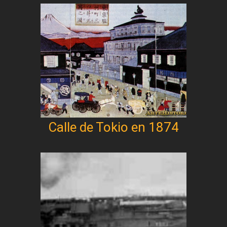
Calle de Tokio en 1874