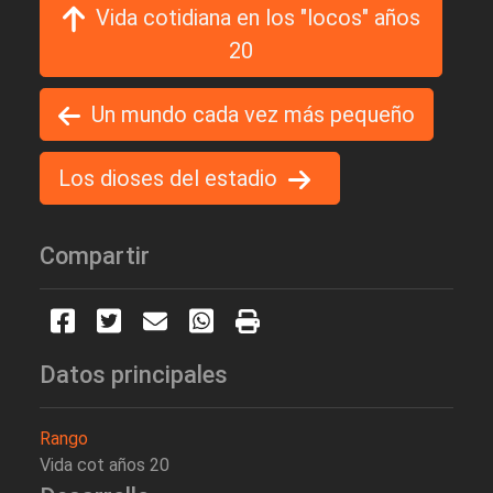
Vida cotidiana en los "locos" años
20
Un mundo cada vez más pequeño
Los dioses del estadio
Compartir
Datos principales
Rango
Vida cot años 20