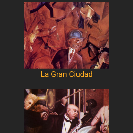
La Gran Ciudad