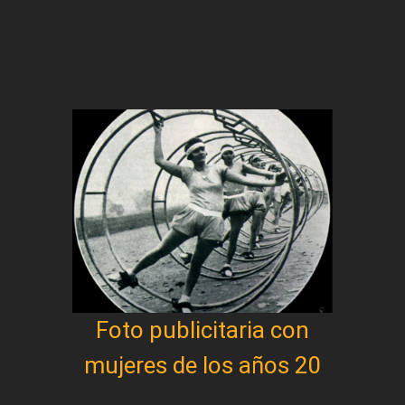
Foto publicitaria con
mujeres de los años 20