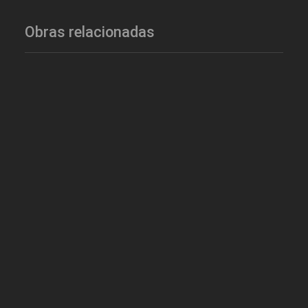
Obras relacionadas