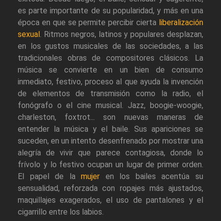
es parte importante de su popularidad, y más en una
época en que se permite percibir cierta
liberalización
sexual
. Ritmos negros, latinos y populares desplazan,
en los gustos musicales de las sociedades, a las
tradicionales obras de compositores clásicos. La
música se convierte en un bien de consumo
inmediato, festivo, proceso al que ayuda la invención
de elementos de transmisión como la radio, el
fonógrafo o el cine musical. Jazz, boogie-woogie,
charleston, foxtrot... son nuevas maneras de
entender la música y el baile. Sus apariciones se
suceden, en un intento desenfrenado por mostrar una
alegría de vivir que parece contagiosa, donde lo
frívolo y lo festivo ocupan un lugar de primer orden.
El papel de la
mujer
en los bailes acentúa su
sensualidad, reforzada con ropajes más ajustados,
maquillajes exagerados, el uso de pantalones y el
cigarrillo entre los labios.