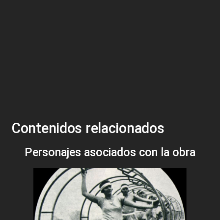
Contenidos relacionados
Personajes asociados con la obra