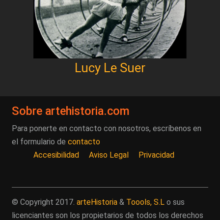
Lucy Le Suer
Sobre artehistoria.com
Para ponerte en contacto con nosotros, escríbenos en
el formulario de
contacto
Accesibilidad
Aviso Legal
Privacidad
© Copyright 2017.
arteHistoria
&
Toools, S.L
o sus
licenciantes son los propietarios de todos los derechos