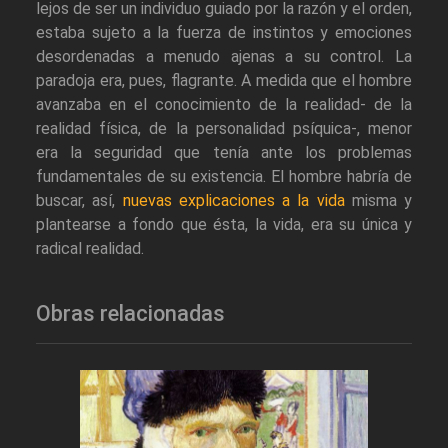
lejos de ser un individuo guiado por la razón y el orden,
estaba sujeto a la fuerza de instintos y emociones
desordenadas a menudo ajenas a su control. La
paradoja era, pues, flagrante. A medida que el hombre
avanzaba en el conocimiento de la realidad- de la
realidad física, de la personalidad psíquica-, menor
era la seguridad que tenía ante los problemas
fundamentales de su existencia. El hombre habría de
buscar, así,
nuevas explicaciones a la vida
misma y
plantearse a fondo que ésta, la vida, era su única y
radical realidad.
Obras relacionadas