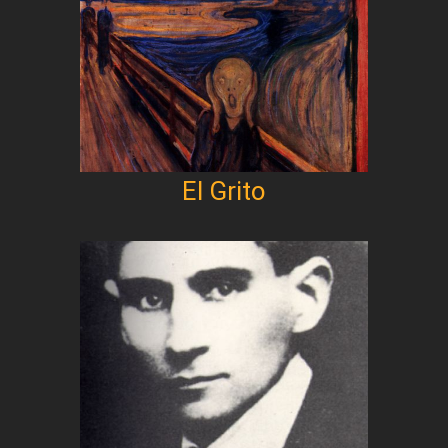
El Grito