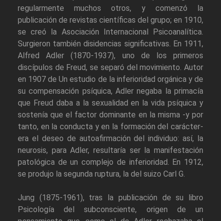
regularmente muchos otros, y comenzó la
publicación de revistas científicas del grupo; en 1910,
se creó la Asociación Internacional Psicoanalítica.
Surgieron también disidencias significativas. En 1911,
Alfred Adler (1870-1937), uno de los primeros
discípulos de Freud, se separó del movimiento. Autor
en 1907 de Un estudio de la inferioridad orgánica y de
su compensación psíquica, Adler negaba la primacía
que Freud daba a la sexualidad en la vida psíquica y
sostenía que el factor dominante en la misma -y por
tanto, en la conducta y en la formación del carácter-
era el deseo de autoafirmación del individuo: así, la
neurosis, para Adler, resultaría ser la manifestación
patológica de un complejo de inferioridad. En 1912,
se produjo la segunda ruptura, la del suizo Carl G.
Jung (1875-1961), tras la publicación de su libro
Psicología del subconsciente, origen de un