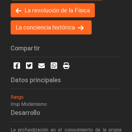
La revolución de la Física
La conciencia histórica
Compartir
Datos principales
Rango
Irrup Modernismo
Desarrollo
La profundización en el conocimiento de la propia