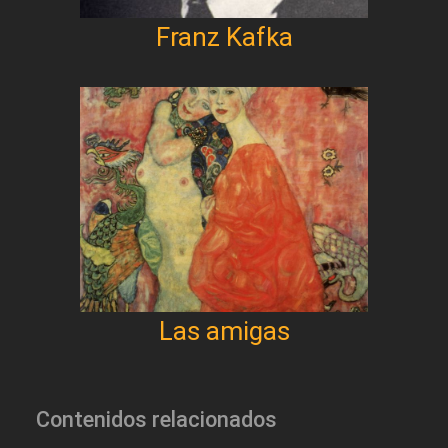
Franz Kafka
Las amigas
Contenidos relacionados