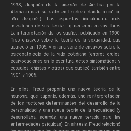
1938, después de la anexión de Austria por la
Alemania nazi, se exilió en Londres, donde murió un
año después). Los aspectos inicialmente más
novedosos de sus teorías aparecieron en sus libros
La interpretación de los sueños, publicado en 1900,
Tres ensayos sobre la teoría de la sexualidad, que
apareció en 1905, y en una serie de ensayos sobre la
psicopatología de la vida cotidiana (errores orales,
equivocaciones en la escritura, actos sintomáticos y
casuales, chistes y otros) que publicó también entre
1901 y 1905.
En ellos, Freud proponía una nueva teoría de la
neurosis, que suponía, además, una reinterpretación
de los factores determinantes del desarrollo de la
personalidad y una nueva teoría de la sexualidad (y
desarrollaba, además, una nueva terapia para las
enfermedades psíquicas). En síntesis, Freud relacionó