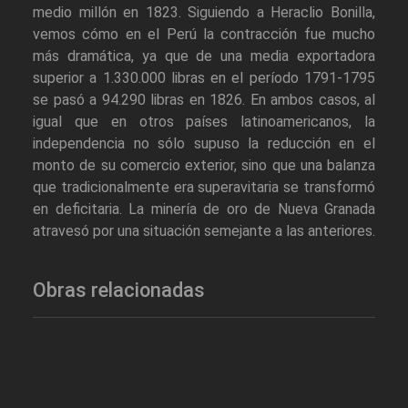
medio millón en 1823. Siguiendo a Heraclio Bonilla,
vemos cómo en el Perú la contracción fue mucho
más dramática, ya que de una media exportadora
superior a 1.330.000 libras en el período 1791-1795
se pasó a 94.290 libras en 1826. En ambos casos, al
igual que en otros países latinoamericanos, la
independencia no sólo supuso la reducción en el
monto de su comercio exterior, sino que una balanza
que tradicionalmente era superavitaria se transformó
en deficitaria. La minería de oro de Nueva Granada
atravesó por una situación semejante a las anteriores.
Obras relacionadas