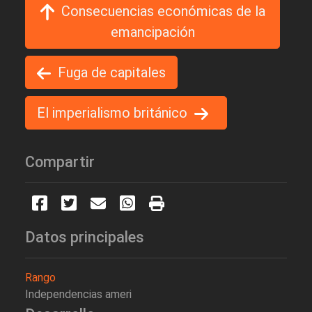
Consecuencias económicas de la
emancipación
Fuga de capitales
El imperialismo británico
Compartir
Datos principales
Rango
Independencias ameri