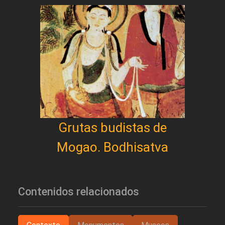
Grutas budistas de
Mogao. Bodhisatva
Contenidos relacionados