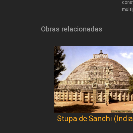
cons
multi
Obras relacionadas
Stupa de Sanchi (India