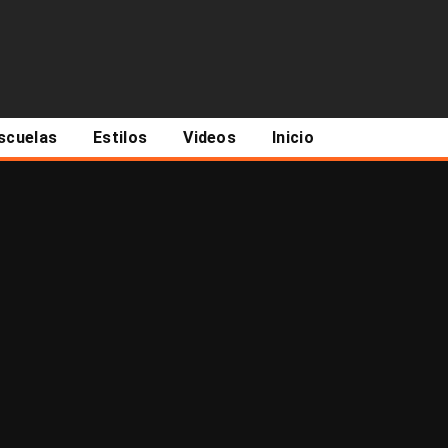
scuelas
Estilos
Videos
Inicio