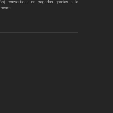
ón) convertidas en pagodas gracias a la
ravati.