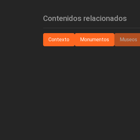
Contenidos relacionados
Contexto
Monumentos
Museos