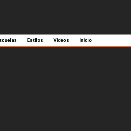
scuelas
Estilos
Videos
Inicio