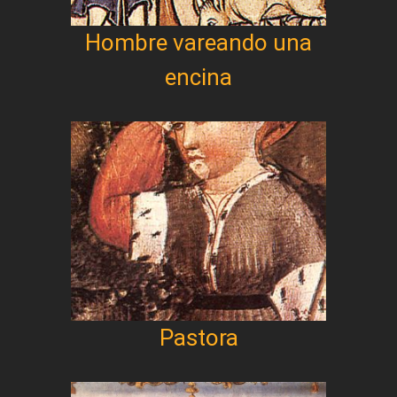
Hombre vareando una
encina
Pastora