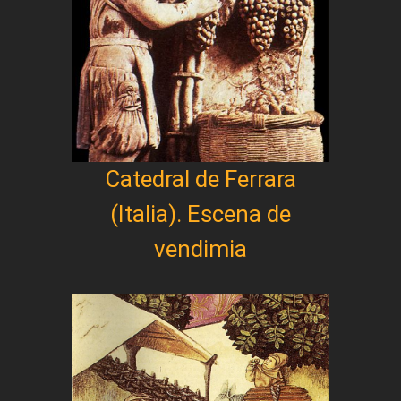
Catedral de Ferrara
(Italia). Escena de
vendimia