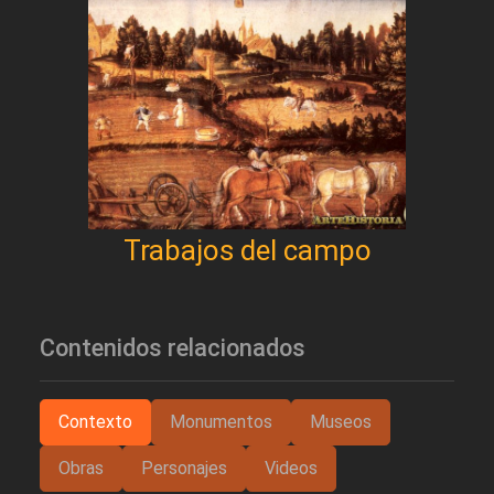
Trabajos del campo
Contenidos relacionados
Contexto
Monumentos
Museos
Obras
Personajes
Videos