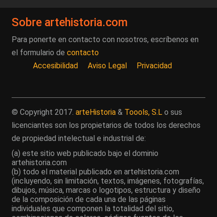
Sobre artehistoria.com
Para ponerte en contacto con nosotros, escríbenos en
el formulario de
contacto
Accesibilidad
Aviso Legal
Privacidad
© Copyright 2017.
arteHistoria
&
Toools, S.L
o sus
licenciantes son los propietarios de todos los derechos
de propiedad intelectual e industrial de:
(a) este sitio web publicado bajo el dominio
artehistoria.com
(b) todo el material publicado en artehistoria.com
(incluyendo, sin limitación, textos, imágenes, fotografías,
dibujos, música, marcas o logotipos, estructura y diseño
de la composición de cada una de las páginas
individuales que componen la totalidad del sitio,