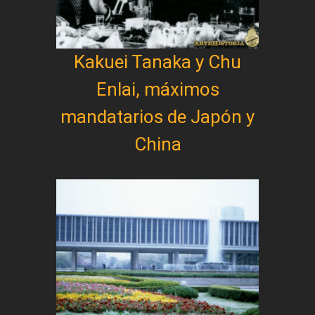
Kakuei Tanaka y Chu
Enlai, máximos
mandatarios de Japón y
China