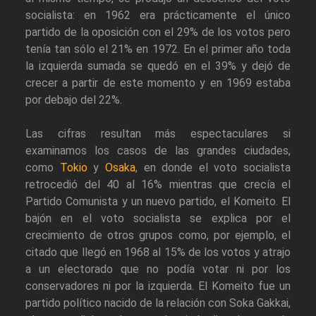
socialista: en 1962 era prácticamente el único
partido de la oposición con el 29% de los votos pero
tenía tan sólo el 21% en 1972. En el primer año toda
la izquierda sumada se quedó en el 39% y dejó de
crecer a partir de este momento y en 1969 estaba
por debajo del 22%.
Las cifras resultan más espectaculares si
examinamos los casos de las grandes ciudades,
como
Tokio
y
Osaka
, en donde el voto socialista
retrocedió del 40 al 16% mientras que crecía el
Partido Comunista y un nuevo partido, el Komeito. El
bajón en el voto socialista se explica por el
crecimiento de otros grupos como, por ejemplo, el
citado que llegó en 1968 al 15% de los votos y atrajo
a un electorado que no podía votar ni por los
conservadores ni por la izquierda. El Komeito fue un
partido político nacido de la relación con Soka Gakkai,