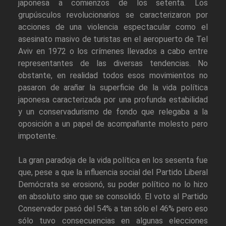
japonesa a comienzos de los setenta. Los
grupúsculos revolucionarios se caracterizaron por
acciones de una violencia espectacular como el
asesinato masivo de turistas en el aeropuerto de Tel
Aviv en 1972 o los crímenes llevados a cabo entre
representantes de las diversas tendencias. No
obstante, en realidad todos esos movimientos no
pasaron de arañar la superficie de la vida política
japonesa caracterizada por una profunda estabilidad
y un conservadurismo de fondo que relegaba a la
oposición a un papel de acompañante molesto pero
impotente.
La gran paradoja de la vida política en los sesenta fue
que, pese a que la influencia social del Partido Liberal
Demócrata se erosionó, su poder político no lo hizo
en absoluto sino que se consolidó. El voto al Partido
Conservador pasó del 54% a tan sólo el 46% pero eso
sólo tuvo consecuencias en algunas elecciones