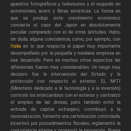
aparatos fotográficos y televisores y el segundo en
automóviles, acero y fibras sintéticas. La forma en
que se produjo este crecimiento económico
convierte el caso del Japón en absolutamente
peculiar comparado con el de otras latitudes. Hubo,
sin duda, alguna coincidencia, como, por ejemplo, con
Italia
en lo que respecta al papel muy importante
desempeñado por la pequeña y mediana empresa en
ese desarrollo. Pero en muchos otros aspectos las
diferencias fueron muy considerables. Un rasgo muy
decisivo fue la intervención del Estado y la
protección con respecto al exterior. EL MITI
(Ministerio dedicado a la tecnología y a la inversión)
controló los intercambios con el exterior y centralizó
el empleo de las divisas, pero también evitó la
entrada de capital extranjero, contribuyó a la
racionalización, fomentó una cartelización controlada,
incentivó por procedimientos fiscales, reglamentó la
concurrencia interna y promovió la innovación. Buena