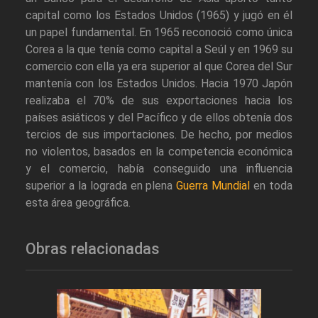
capital como los Estados Unidos (1965) y jugó en él
un papel fundamental. En 1965 reconoció como única
Corea a la que tenía como capital a Seúl y en 1969 su
comercio con ella ya era superior al que Corea del Sur
mantenía con los Estados Unidos. Hacia 1970 Japón
realizaba el 70% de sus exportaciones hacia los
países asiáticos y del Pacífico y de ellos obtenía dos
tercios de sus importaciones. De hecho, por medios
no violentos, basados en la competencia económica
y el comercio, había conseguido una influencia
superior a la lograda en plena
Guerra Mundial
en toda
esta área geográfica.
Obras relacionadas