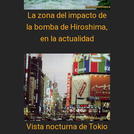
La zona del impacto de
la bomba de Hiroshima,
en la actualidad
Vista nocturna de Tokio