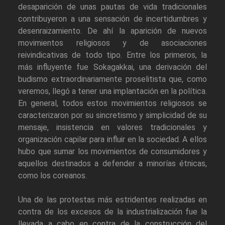
desaparición de unas pautas de vida tradicionales
contribuyeron a una sensación de incertidumbres y
desenraizamiento. De ahí la aparición de nuevos
movimientos religiosos y de asociaciones
reivindicativas de todo tipo. Entre los primeros, la
más influyente fue Sokagakkai, una derivación del
budismo extraordinariamente proselitista que, como
veremos, llegó a tener una implantación en la política.
En general, todos estos movimientos religiosos se
caracterizaron por su sincretismo y simplicidad de su
mensaje, insistencia en valores tradicionales y
organización capilar para influir en la sociedad. A ellos
hubo que sumar los movimientos de consumidores y
aquellos destinados a defender a minorías étnicas,
como los coreanos.
Una de las protestas más estridentes realizadas en
contra de los excesos de la industrialización fue la
llevada a cabo en contra de la construcción del