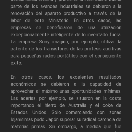
parte de los avances industriales se debieron a la
renovación del aparato productivo a través de la
labor de este Ministerio. En otros casos, las
empresas se beneficiaron de una utilización
excepcionalmente inteligente de lo inventado fuera.
La empresa Sony imaginó, por ejemplo, utilizar la
patente de los transistores de las prótesis auditivas
para pequeñas radios portátiles con el consiguiente
éxito.
En otros casos, los excelentes resultados
económicos se debieron a la capacidad de
aprovechar al máximo unas oportunidades mínimas.
Las acerías, por ejemplo, se situaron en la costa
importando el hierro de Australia y el coke de
Estados Unidos. Sólo comerciando con zonas
lejanísimas pudo Japón superar su radical carencia de
materias primas. Sin embargo, a medida que fue