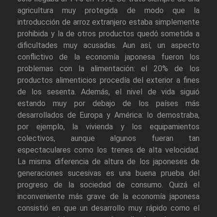
agricultura muy protegida de modo que la
introducción de arroz extranjero estaba simplemente
prohibida y la de otros productos quedó sometida a
dificultades muy acusadas. Aun así, un aspecto
conflictivo de la economía japonesa fueron los
problemas con la alimentación: el 20% de los
productos alimenticios procedía del exterior a fines
de los sesenta. Además, el nivel de vida siguió
estando muy por debajo de los países más
desarrollados de Europa y América: lo demostraba,
por ejemplo, la vivienda y los equipamientos
colectivos, aunque algunos fueran tan
espectaculares como los trenes de alta velocidad.
La misma diferencia de altura de los japoneses de
generaciones sucesivas es una buena prueba del
progreso de la sociedad de consumo. Quizá el
inconveniente más grave de la economía japonesa
consistió en que un desarrollo muy rápido como el