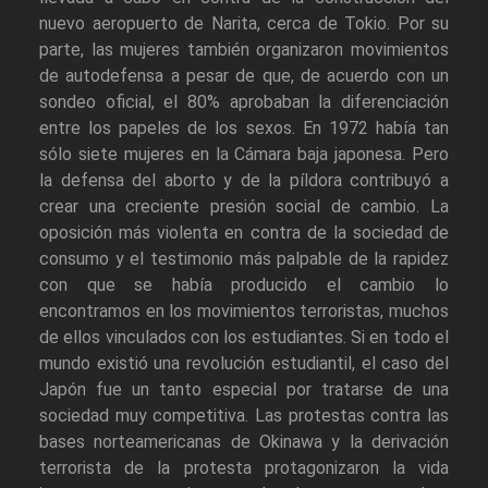
nuevo aeropuerto de Narita, cerca de Tokio. Por su
parte, las mujeres también organizaron movimientos
de autodefensa a pesar de que, de acuerdo con un
sondeo oficial, el 80% aprobaban la diferenciación
entre los papeles de los sexos. En 1972 había tan
sólo siete mujeres en la Cámara baja japonesa. Pero
la defensa del aborto y de la píldora contribuyó a
crear una creciente presión social de cambio. La
oposición más violenta en contra de la sociedad de
consumo y el testimonio más palpable de la rapidez
con que se había producido el cambio lo
encontramos en los movimientos terroristas, muchos
de ellos vinculados con los estudiantes. Si en todo el
mundo existió una revolución estudiantil, el caso del
Japón fue un tanto especial por tratarse de una
sociedad muy competitiva. Las protestas contra las
bases norteamericanas de Okinawa y la derivación
terrorista de la protesta protagonizaron la vida