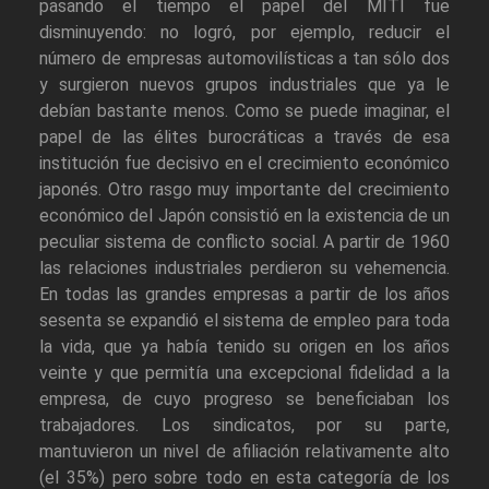
pasando el tiempo el papel del MITI fue
disminuyendo: no logró, por ejemplo, reducir el
número de empresas automovilísticas a tan sólo dos
y surgieron nuevos grupos industriales que ya le
debían bastante menos. Como se puede imaginar, el
papel de las élites burocráticas a través de esa
institución fue decisivo en el crecimiento económico
japonés. Otro rasgo muy importante del crecimiento
económico del Japón consistió en la existencia de un
peculiar sistema de conflicto social. A partir de 1960
las relaciones industriales perdieron su vehemencia.
En todas las grandes empresas a partir de los años
sesenta se expandió el sistema de empleo para toda
la vida, que ya había tenido su origen en los años
veinte y que permitía una excepcional fidelidad a la
empresa, de cuyo progreso se beneficiaban los
trabajadores. Los sindicatos, por su parte,
mantuvieron un nivel de afiliación relativamente alto
(el 35%) pero sobre todo en esta categoría de los