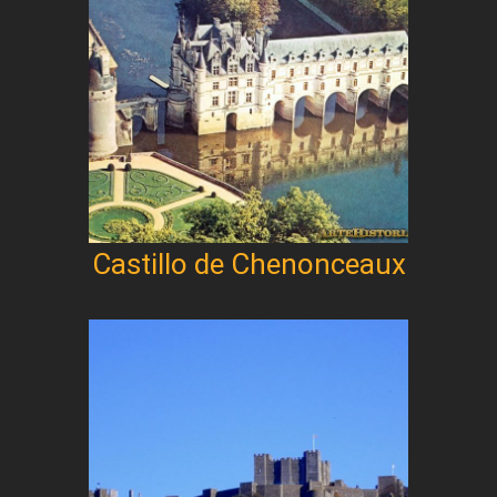
Castillo de Chenonceaux