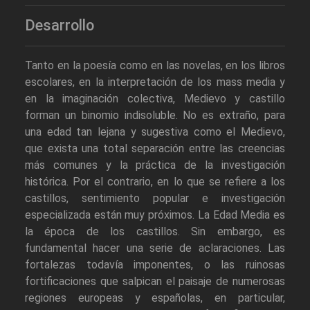
Desarrollo
Tanto en la poesía como en las novelas, en los libros
escolares, en la interpretación de los mass media y
en la imaginación colectiva, Medievo y castillo
forman un binomio indisoluble. No es extraño, para
una edad tan lejana y sugestiva como el Medievo,
que exista una total separación entre las creencias
más comunes y la práctica de la investigación
histórica. Por el contrario, en lo que se refiere a los
castillos, sentimiento popular e investigación
especializada están muy próximos. La Edad Media es
la época de los castillos. Sin embargo, es
fundamental hacer una serie de aclaraciones. Las
fortalezas todavía imponentes, o las ruinosas
fortificaciones que salpican el paisaje de numerosas
regiones europeas y españolas, en particular,