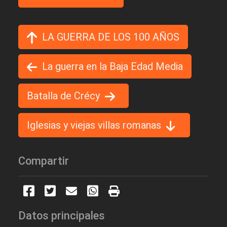
LA GUERRA DE LOS 100 AÑOS
La guerra en la Baja Edad Media
Batalla de Crécy
Iglesias y viejas villas romanas
Compartir
Datos principales