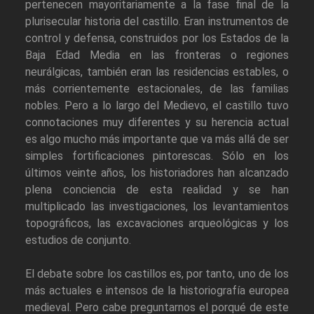
pertenecen mayoritariamente a la fase final de la
plurisecular historia del castillo. Eran instrumentos de
control y defensa, construidos por los Estados de la
Baja Edad Media en las fronteras o regiones
neurálgicas, también eran las residencias estables, o
más corrientemente estacionales, de las familias
nobles. Pero a lo largo del Medievo, el castillo tuvo
connotaciones muy diferentes y su herencia actual
es algo mucho más importante que va más allá de ser
simples fortificaciones pintorescas. Sólo en los
últimos veinte años, los historiadores han alcanzado
plena conciencia de esta realidad y se han
multiplicado las investigaciones, los levantamientos
topográficos, las excavaciones arqueológicas y los
estudios de conjunto.
El debate sobre los castillos es, por tanto, uno de los
más actuales e intensos de la historiografía europea
medieval. Pero cabe preguntarnos el porqué de este