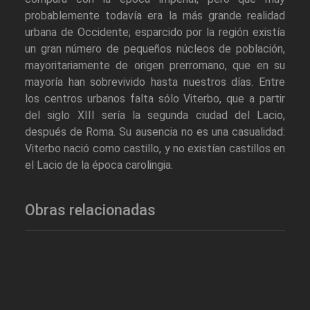
probablemente todavía era la más grande realidad
urbana de Occidente; esparcido por la región existía
un gran número de pequeños núcleos de población,
mayoritariamente de origen prerromano, que en su
mayoría han sobrevivido hasta nuestros días. Entre
los centros urbanos falta sólo Viterbo, que a partir
del siglo XIII sería la segunda ciudad del Lacio,
después de Roma. Su ausencia no es una casualidad:
Viterbo nació como castillo, y no existían castillos en
el Lacio de la época carolingia.
Obras relacionadas