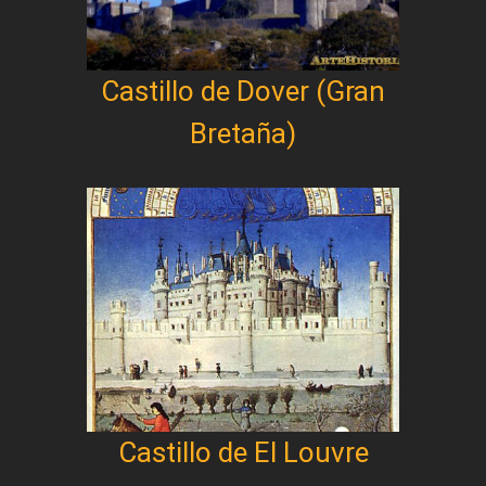
Castillo de Dover (Gran
Bretaña)
Castillo de El Louvre