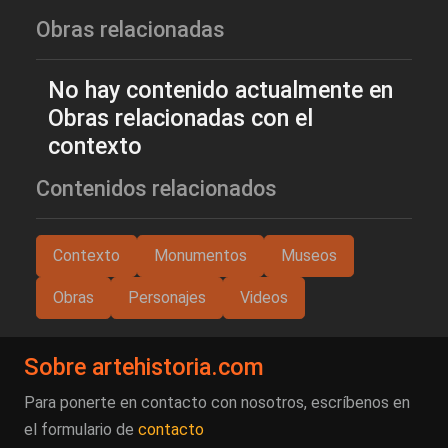
Obras relacionadas
No hay contenido actualmente en
Obras relacionadas con el
contexto
Contenidos relacionados
Contexto
Monumentos
Museos
Obras
Personajes
Videos
Sobre artehistoria.com
Para ponerte en contacto con nosotros, escríbenos en
el formulario de
contacto