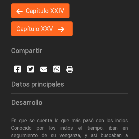
Capítulo XXIV
Capítulo XXVI
Compartir
Datos principales
Desarrollo
En que se cuenta lo que más pasó con los indios
Conocido por los indios el tiempo, iban en
seguimiento de su venganza, y así buscaban a