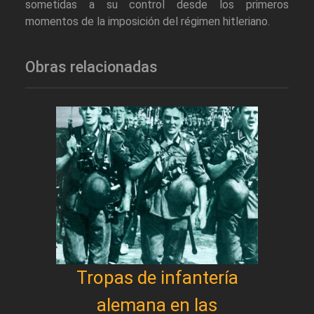
sometidas a su control desde los primeros
momentos de la imposición del régimen hitleriano.
Obras relacionadas
Tropas de infantería
alemana en las