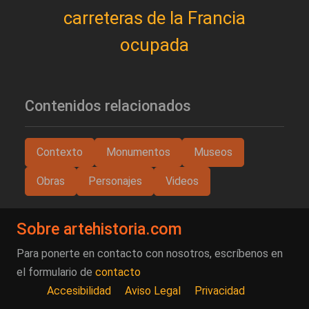
carreteras de la Francia
ocupada
Contenidos relacionados
Contexto
Monumentos
Museos
Obras
Personajes
Videos
Sobre artehistoria.com
Para ponerte en contacto con nosotros, escríbenos en
el formulario de
contacto
Accesibilidad
Aviso Legal
Privacidad