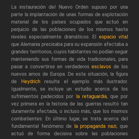
La instauración del Nuevo Orden supuso por una
parte la implantación de unas formas de explotación
material de los países ocupados que actuó en
perjuicio de las poblaciones de los mismos hasta
niveles especialmente dramáticos. El
espacio vital
que Alemania precisaba para su expansión afectaba a
grandes territorios, cuyos habitantes no podían seguir
manteniendo sus formas de vida tradicionales, para
pasar a convertirse en verdaderos
esclavos
de los
nuevos amos de Europa. De esta situación, la figura
de
Heydrich
resulta el ejemplo más ilustrador.
Igualmente, se incluye un estudio acerca de los
sufrimientos padecidos por
la retaguardia
, que por
vez primera en la historia de las guerras resultó tan
duramente afectada, o incluso más, que los mismos
combatientes. En último lugar, se trata acerca del
fundamental fenómeno de
la propaganda nazi
, que
actuó de forma decisiva sobre las poblaciones