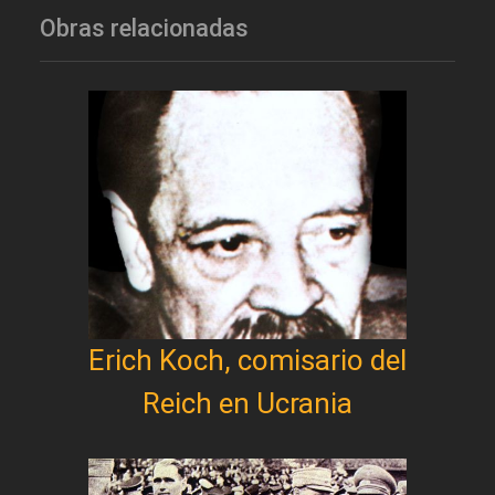
Obras relacionadas
Erich Koch, comisario del
Reich en Ucrania