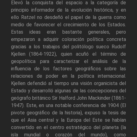
Elevó la conquista del espacio a la categoría de
principio informador de la evolución histórica, y en
ello Ratzel no desdeñó el papel de la guerra como
medio de favorecer el crecimiento de los Estados.
Estas ideas eran bastante generales, pero
empezaron a adquirir coloración política concreta
gracias a los trabajos del politólogo sueco Rudolf
Kjellen (1864-1922), quien acuñó el término de
geopolítica para caracterizar el análisis de la
influencia de los factores geográficos sobre las
relaciones de poder en la política internacional.
Kjellen defendió al tiempo una visión organicista del
Estado y desarrolló algunas de las concepciones del
geógrafo británico Sir Halford John Mackinder (1861-
1947). Este, en una notable conferencia de 1904 (El
pivote geográfico de la historia), expuso la tesis de
que el Asia central y la Europa del Este se habían
convertido en el centro estratégico del planeta (la
isla mundial o corazón del mundo), como