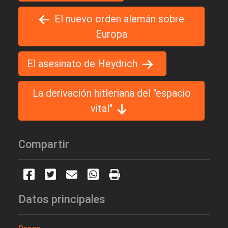
El nuevo orden alemán sobre
Europa
El asesinato de Heydrich
La derivación hitleriana del "espacio
vital"
Compartir
Datos principales