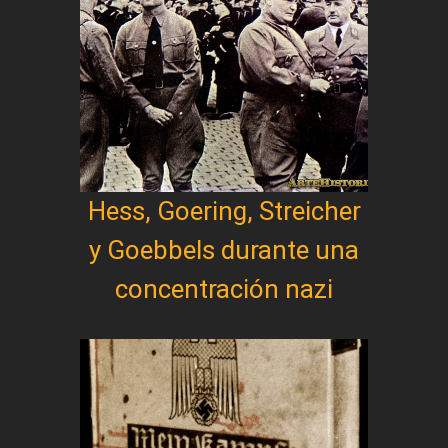
Hess, Goering, Streicher
y Goebbels durante una
concentración nazi