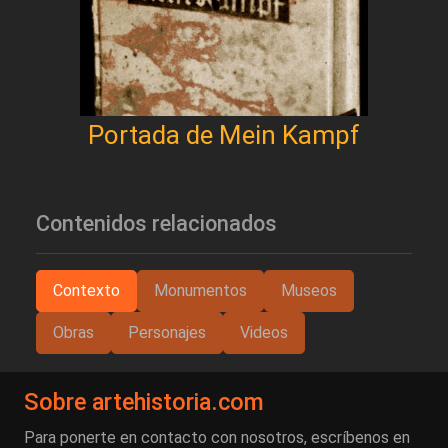
Portada de Mein Kampf
Contenidos relacionados
Contexto
Monumentos
Museos
Obras
Personajes
Videos
Sobre artehistoria.com
Para ponerte en contacto con nosotros, escríbenos en