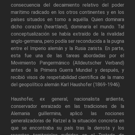
consecuencia del decaimiento relativo del poder
marítimo radicado en los otros continentes y en los
países situados en torno a aquélla. Quien dominara
dicho corazón (heartland), dominaría el mundo. Tal
conceptualización se había extraído de la rivalidad
anglo-germana, pero podía ser reconducida a la pugna
entre el Imperio alemán y la Rusia zarista. En parte,
esta fue una de las tareas abordadas por el
Movimiento Pangermánico (Alldeutscher Verband)
antes de la Primera Guerra Mundial y después, y
recibió visos de respetabilidad científica de la mano
del geopolítico alemán Karl Haushofer (1869-1946).
Haushofer, ex general, nacionalista ardiente,
conservador enraizado en las tradiciones de la
Alemania guillermina, aplicó las nociones
generalizadoras de Ratzel a la situación concreta en
que se encontraba su país tras la derrota y los