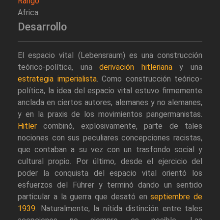
Rango
Africa
Desarrollo
El espacio vital (Lebensraum) es una construcción
teórico-política, una
derivación hitleriana
y una
estrategia imperialista
. Como construcción teórico-
política, la idea del espacio vital estuvo firmemente
anclada en ciertos autores, alemanes y no alemanes,
y en la praxis de los movimientos pangermanistas.
Hitler
combinó, explosivamente, parte de tales
nociones con sus peculiares concepciones racistas,
que contaban a su vez con un trasfondo social y
cultural propio. Por último, desde el ejercicio del
poder la conquista del espacio vital orientó los
esfuerzos del Führer y terminó dando un sentido
particular a la guerra que desató en
septiembre de
1939
. Naturalmente, la nítida distinción entre tales