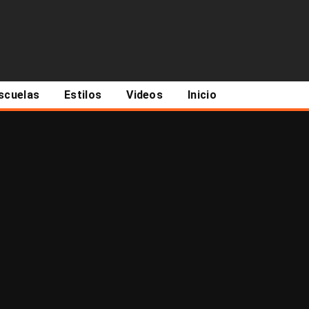
scuelas
Estilos
Videos
Inicio