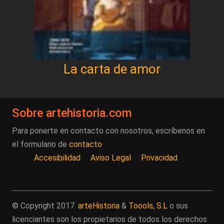
La carta de amor
Sobre artehistoria.com
Para ponerte en contacto con nosotros, escríbenos en
el formulario de
contacto
Accesibilidad
Aviso Legal
Privacidad
© Copyright 2017.
arteHistoria
&
Toools, S.L
o sus
licenciantes son los propietarios de todos los derechos