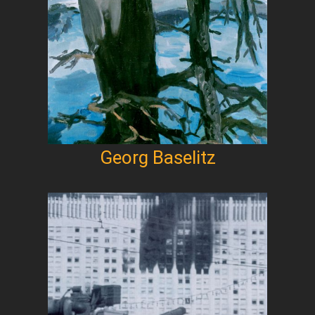
Georg Baselitz