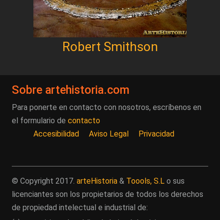
Robert Smithson
Sobre artehistoria.com
Para ponerte en contacto con nosotros, escríbenos en
el formulario de
contacto
Accesibilidad
Aviso Legal
Privacidad
© Copyright 2017.
arteHistoria
&
Toools, S.L
o sus
licenciantes son los propietarios de todos los derechos
de propiedad intelectual e industrial de: