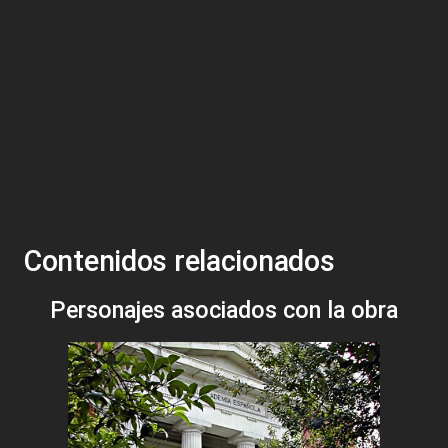
Contenidos relacionados
Personajes asociados con la obra