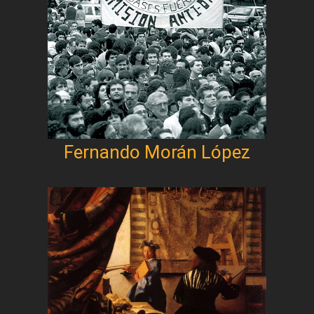
Fernando Morán López