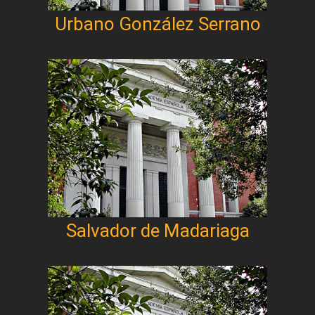
Urbano González Serrano
Salvador de Madariaga