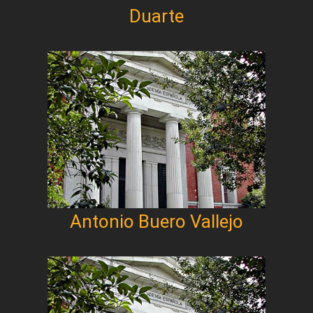
Duarte
Antonio Buero Vallejo