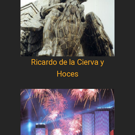
Ricardo de la Cierva y
Hoces