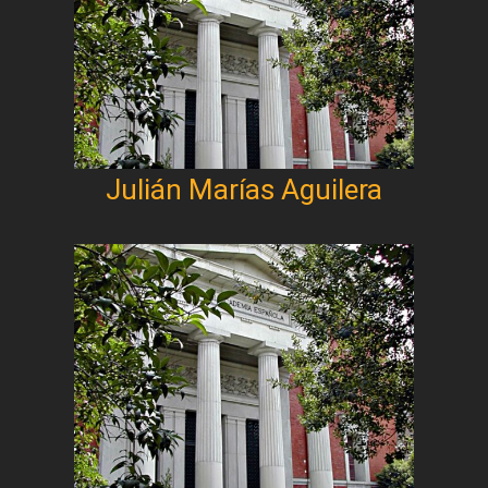
Julián Marías Aguilera