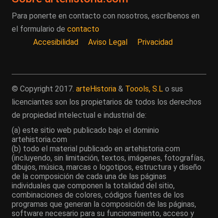
Para ponerte en contacto con nosotros, escríbenos en
el formulario de
contacto
Accesibilidad
Aviso Legal
Privacidad
© Copyright 2017.
arteHistoria
&
Toools, S.L
o sus
licenciantes son los propietarios de todos los derechos
de propiedad intelectual e industrial de:
(a) este sitio web publicado bajo el dominio
artehistoria.com
(b) todo el material publicado en artehistoria.com
(incluyendo, sin limitación, textos, imágenes, fotografías,
dibujos, música, marcas o logotipos, estructura y diseño
de la composición de cada una de las páginas
individuales que componen la totalidad del sitio,
combinaciones de colores, códigos fuentes de los
programas que generan la composición de las páginas,
software necesario para su funcionamiento, acceso y