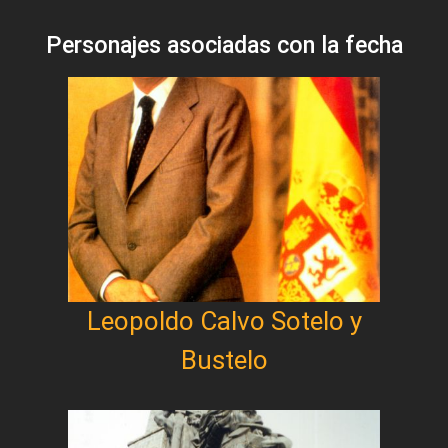
Personajes asociadas con la fecha
Leopoldo Calvo Sotelo y
Bustelo