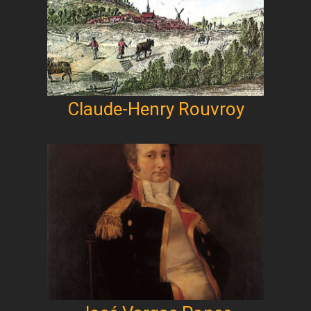
Claude-Henry Rouvroy