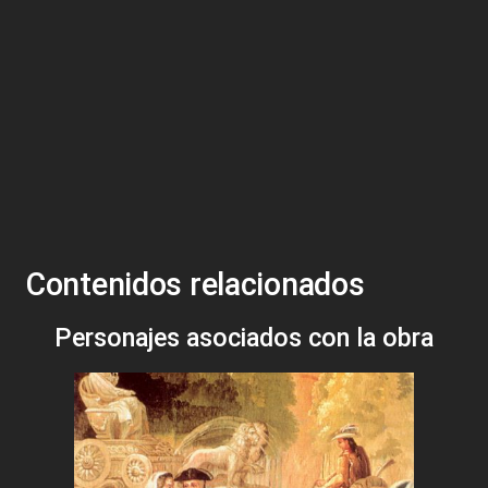
Contenidos relacionados
Personajes asociados con la obra