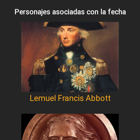
Personajes asociadas con la fecha
Lemuel Francis Abbott