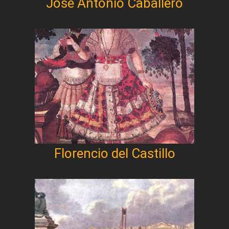
José Antonio Caballero
Florencio del Castillo