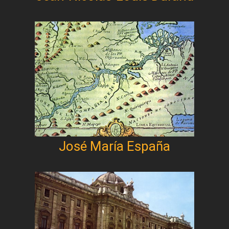
José María España