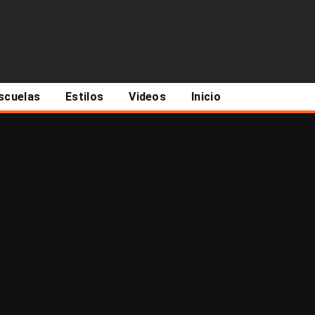
scuelas
Estilos
Videos
Inicio