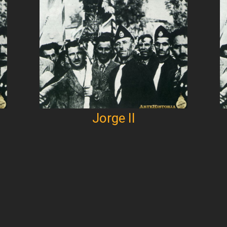
Jorge II