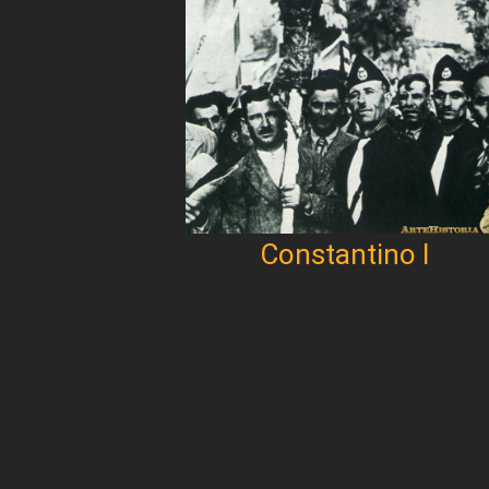
Constantino I