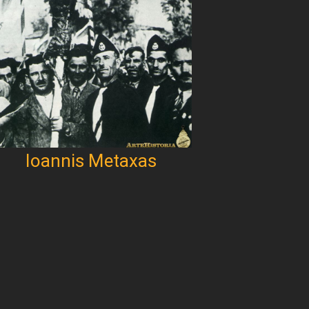
Ioannis Metaxas