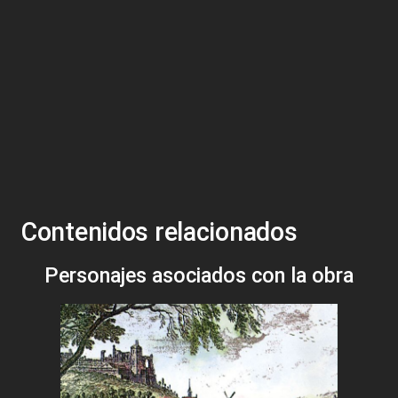
Contenidos relacionados
Personajes asociados con la obra