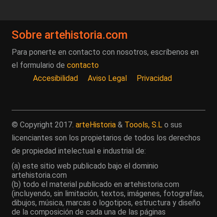
Sobre artehistoria.com
Para ponerte en contacto con nosotros, escríbenos en
el formulario de
contacto
Accesibilidad
Aviso Legal
Privacidad
© Copyright 2017.
arteHistoria
&
Toools, S.L
o sus
licenciantes son los propietarios de todos los derechos
de propiedad intelectual e industrial de:
(a) este sitio web publicado bajo el dominio
artehistoria.com
(b) todo el material publicado en artehistoria.com
(incluyendo, sin limitación, textos, imágenes, fotografías,
dibujos, música, marcas o logotipos, estructura y diseño
de la composición de cada una de las páginas