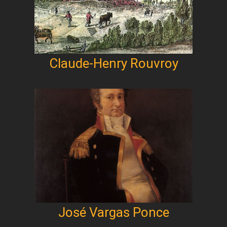
Claude-Henry Rouvroy
José Vargas Ponce