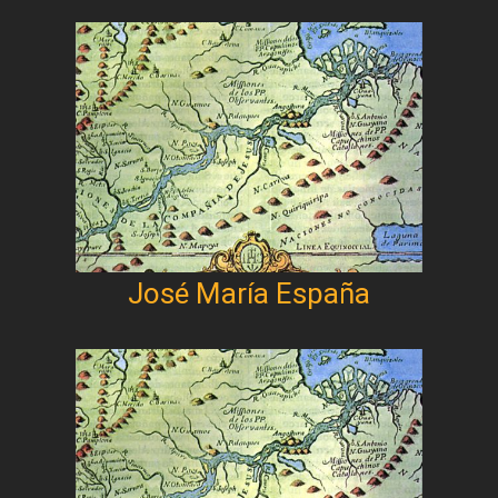
José María España