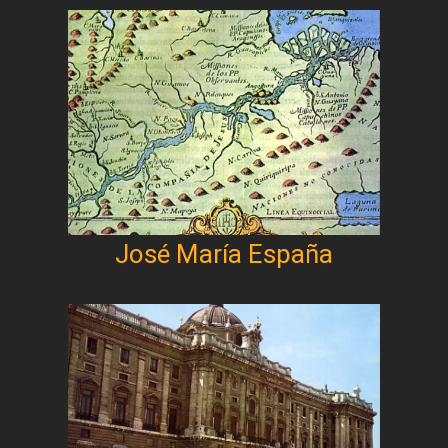
José María España