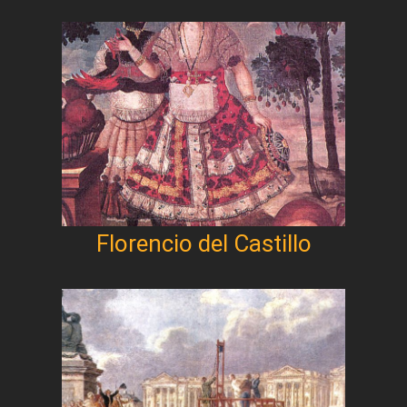
Florencio del Castillo