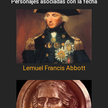
Personajes asociadas con la fecha
Lemuel Francis Abbott