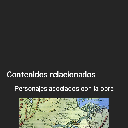
Contenidos relacionados
Personajes asociados con la obra