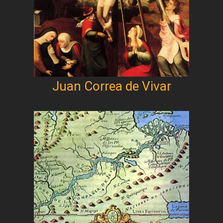
Juan Correa de Vivar