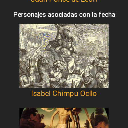
Personajes asociadas con la fecha
Isabel Chimpu Ocllo