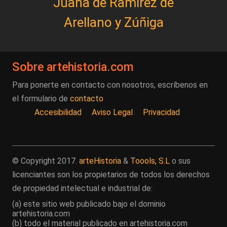
Juana de Ramírez de
Arellano y Zúñiga
Sobre artehistoria.com
Para ponerte en contacto con nosotros, escríbenos en
el formulario de
contacto
Accesibilidad
Aviso Legal
Privacidad
© Copyright 2017.
arteHistoria
&
Toools, S.L
o sus
licenciantes son los propietarios de todos los derechos
de propiedad intelectual e industrial de:
(a) este sitio web publicado bajo el dominio
artehistoria.com
(b) todo el material publicado en artehistoria.com