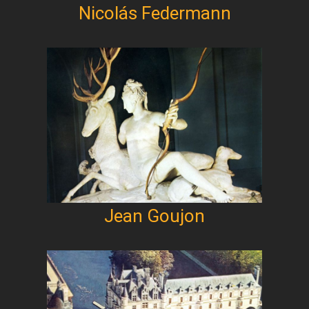
Nicolás Federmann
Jean Goujon