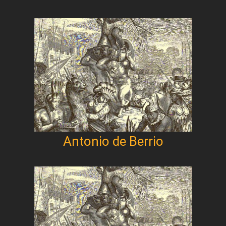
Antonio de Berrio