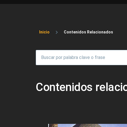
Sobrescribir enlaces 
Inicio
Contenidos Relacionados
Contenidos relac