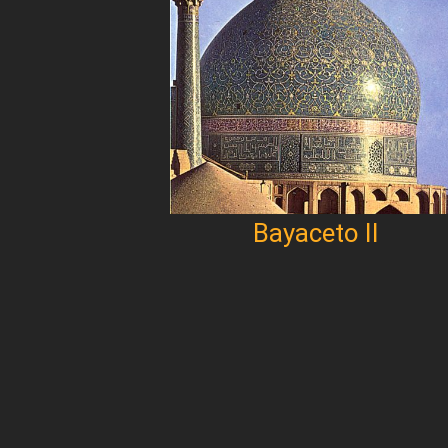
Bayaceto II