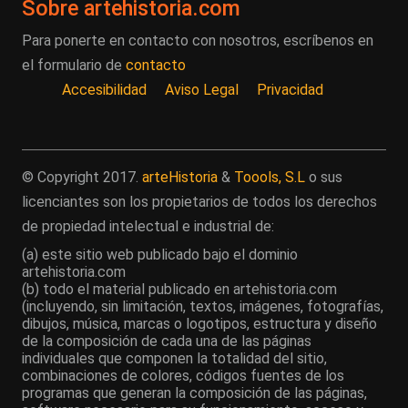
Sobre artehistoria.com
Para ponerte en contacto con nosotros, escríbenos en
el formulario de
contacto
Accesibilidad
Aviso Legal
Privacidad
© Copyright 2017.
arteHistoria
&
Toools, S.L
o sus
licenciantes son los propietarios de todos los derechos
de propiedad intelectual e industrial de:
(a) este sitio web publicado bajo el dominio
artehistoria.com
(b) todo el material publicado en artehistoria.com
(incluyendo, sin limitación, textos, imágenes, fotografías,
dibujos, música, marcas o logotipos, estructura y diseño
de la composición de cada una de las páginas
individuales que componen la totalidad del sitio,
combinaciones de colores, códigos fuentes de los
programas que generan la composición de las páginas,