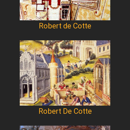
Robert de Cotte
Robert De Cotte