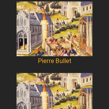
Pierre Bullet