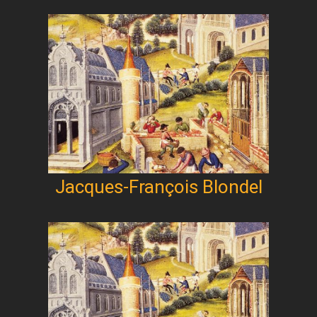
Jacques-François Blondel