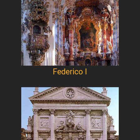
Federico I