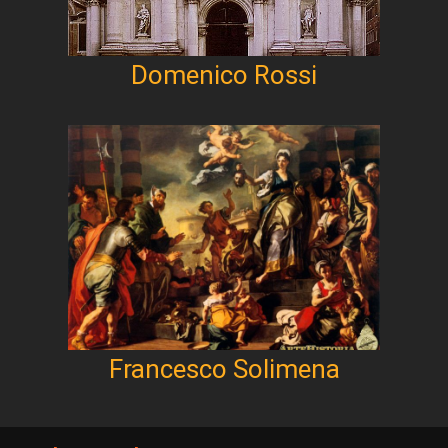
Domenico Rossi
Francesco Solimena