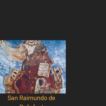
San Raimundo de