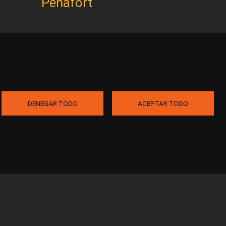
Peñafort
DENEGAR TODO
ACEPTAR TODO