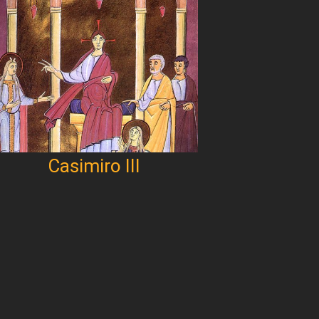
Casimiro III