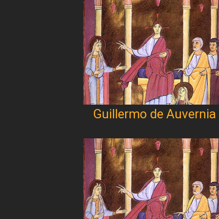
Guillermo de Auvernia