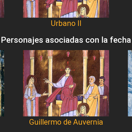
Urbano II
Personajes asociadas con la fecha
Guillermo de Auvernia