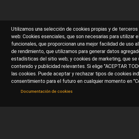
Utilizamos una selección de cookies propias y de terceros 
web: Cookies esenciales, que son necesarias para utilizar e
funcionales, que proporcionan una mejor facilidad de uso al 
de rendimiento, que utilizamos para generar datos agregado
estadísticas del sitio web; y cookies de marketing, que se 
contenido y publicidad relevantes. Si elige "ACEPTAR TOD
las cookies. Puede aceptar y rechazar tipos de cookies ind
consentimiento para el futuro en cualquier momento en "Co
Documentación de cookies