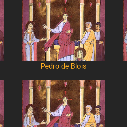
Pedro de Blois