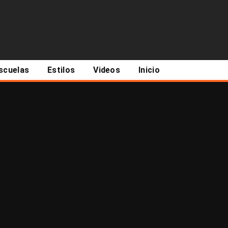
scuelas
Estilos
Videos
Inicio