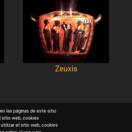
Zeuxis
en las páginas de este sitio
l sitio web; cookies
utilizar el sitio web; cookies