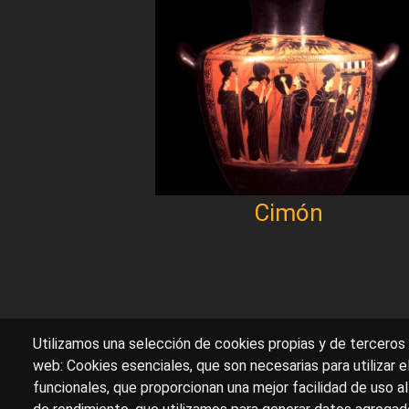
Cimón
Utilizamos una selección de cookies propias y de terceros 
web: Cookies esenciales, que son necesarias para utilizar e
funcionales, que proporcionan una mejor facilidad de uso al 