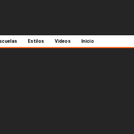
scuelas
Estilos
Videos
Inicio