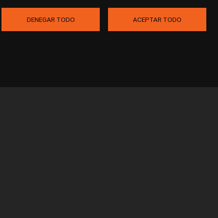
DENEGAR TODO
ACEPTAR TODO