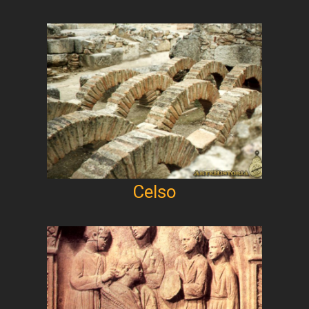
Celso