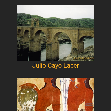
Julio Cayo Lacer