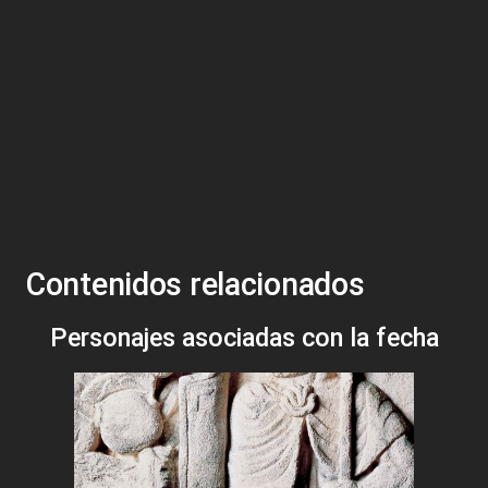
Contenidos relacionados
Personajes asociadas con la fecha