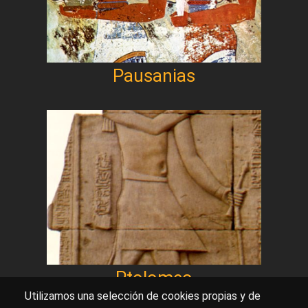
Pausanias
Ptolomeo
Utilizamos una selección de cookies propias y de