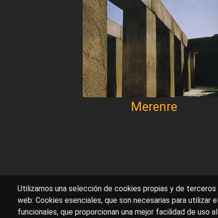
Merenre
Paginación
Utilizamos una selección de cookies propias y de terceros 
web: Cookies esenciales, que son necesarias para utilizar e
funcionales, que proporcionan una mejor facilidad de uso al 