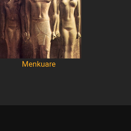
Menkuare