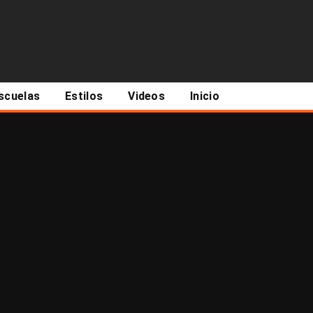
scuelas
Estilos
Videos
Inicio