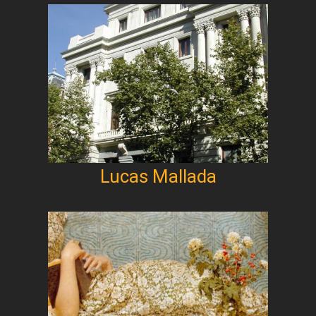
Lucas Mallada