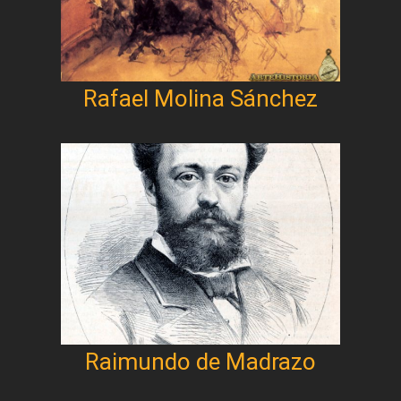
Rafael Molina Sánchez
Raimundo de Madrazo