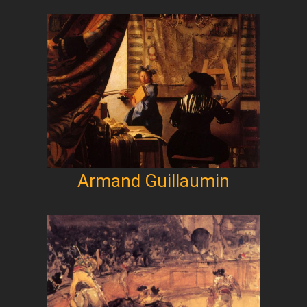
Armand Guillaumin