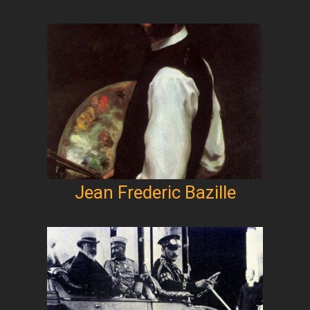
Jean Frederic Bazille