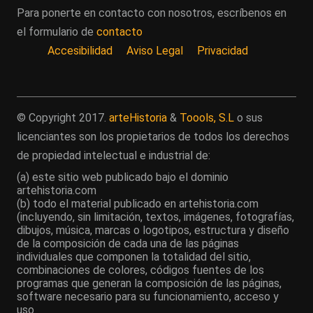
Para ponerte en contacto con nosotros, escríbenos en
el formulario de
contacto
Accesibilidad
Aviso Legal
Privacidad
© Copyright 2017.
arteHistoria
&
Toools, S.L
o sus
licenciantes son los propietarios de todos los derechos
de propiedad intelectual e industrial de:
(a) este sitio web publicado bajo el dominio
artehistoria.com
(b) todo el material publicado en artehistoria.com
(incluyendo, sin limitación, textos, imágenes, fotografías,
dibujos, música, marcas o logotipos, estructura y diseño
de la composición de cada una de las páginas
individuales que componen la totalidad del sitio,
combinaciones de colores, códigos fuentes de los
programas que generan la composición de las páginas,
software necesario para su funcionamiento, acceso y
uso