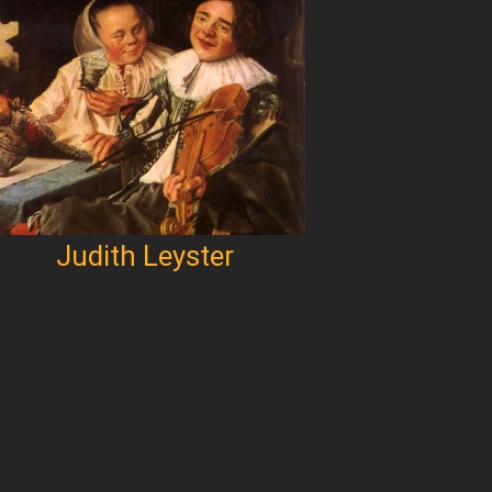
Judith Leyster