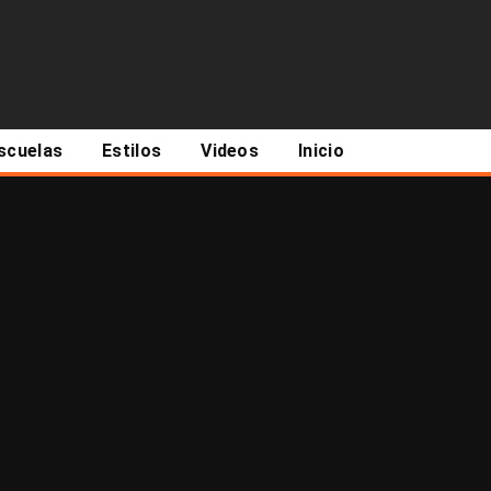
scuelas
Estilos
Videos
Inicio