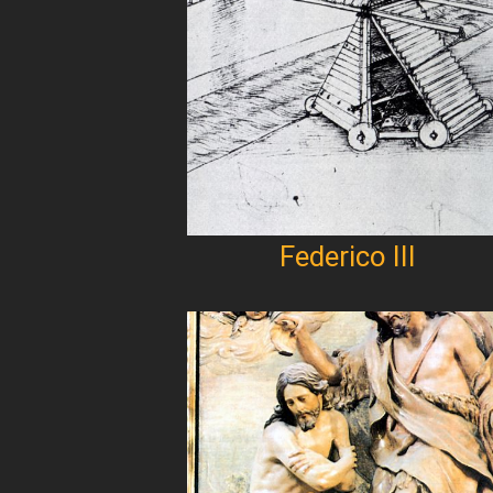
Federico III