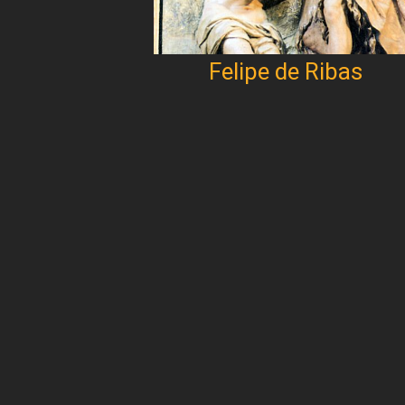
Felipe de Ribas