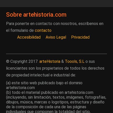
Sobre artehistoria.com
Para ponerte en contacto con nosotros, escríbenos en
el formulario de
contacto
Accesibilidad
Aviso Legal
Privacidad
© Copyright 2017.
arteHistoria
&
Toools, S.L
o sus
licenciantes son los propietarios de todos los derechos
de propiedad intelectual e industrial de:
(a) este sitio web publicado bajo el dominio
artehistoria.com
(b) todo el material publicado en artehistoria.com
(incluyendo, sin limitación, textos, imágenes, fotografías,
dibujos, música, marcas o logotipos, estructura y diseño
de la composición de cada una de las páginas
individuales que componen la totalidad del sitio,