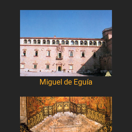
Miguel de Eguía