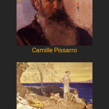
Camille Pissarro