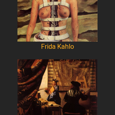
Frida Kahlo