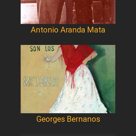
Antonio Aranda Mata
Georges Bernanos