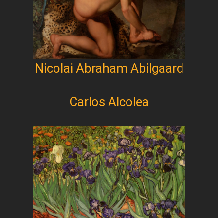
Nicolai Abraham Abilgaard
Carlos Alcolea