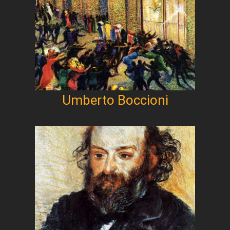
Umberto Boccioni