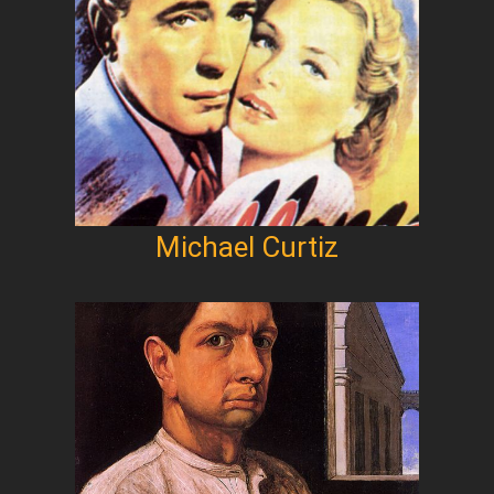
Michael Curtiz