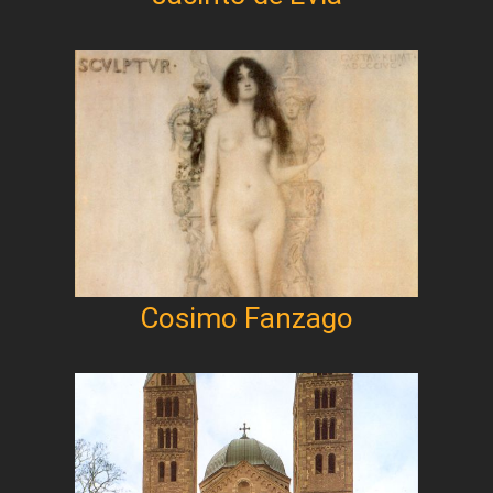
Cosimo Fanzago