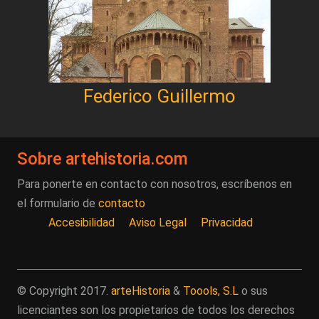
Federico Guillermo
Sobre artehistoria.com
Para ponerte en contacto con nosotros, escríbenos en
el formulario de
contacto
Accesibilidad
Aviso Legal
Privacidad
© Copyright 2017.
arteHistoria
&
Toools, S.L
o sus
licenciantes son los propietarios de todos los derechos