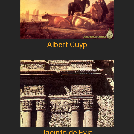
Albert Cuyp
Jacinto de Evia