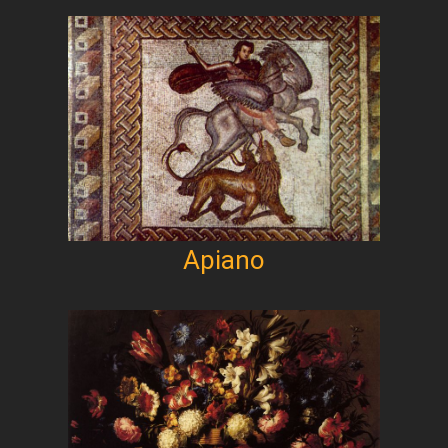
Apiano