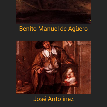
Benito Manuel de Agüero
José Antolínez