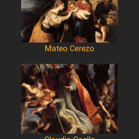
Mateo Cerezo