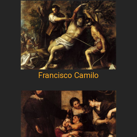
Francisco Camilo