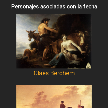
Personajes asociadas con la fecha
Claes Berchem