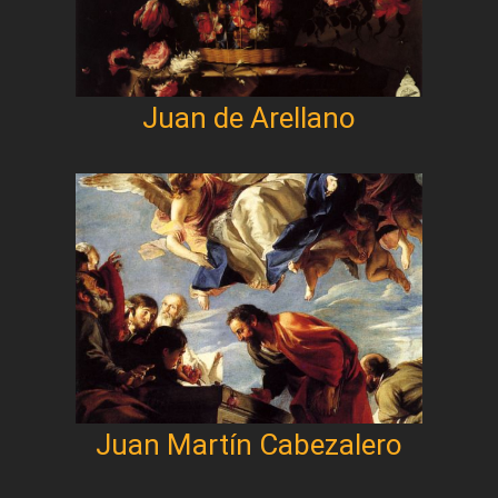
Juan de Arellano
Juan Martín Cabezalero