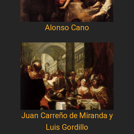
Alonso Cano
Juan Carreño de Miranda y
Luis Gordillo