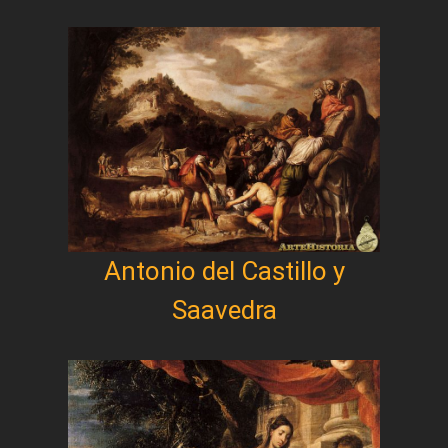
Antonio del Castillo y
Saavedra