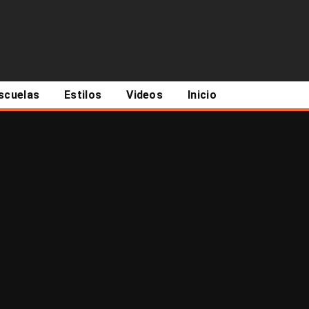
scuelas
Estilos
Videos
Inicio