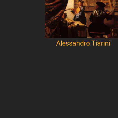
Alessandro Tiarini