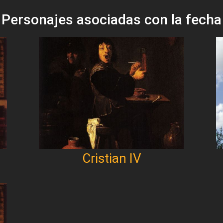
Personajes asociadas con la fecha
Cristian IV