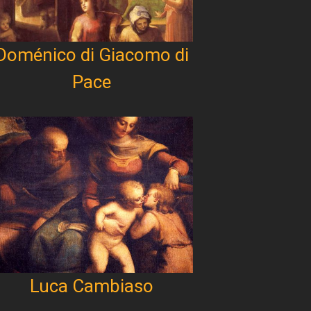
Doménico di Giacomo di
Pace
Luca Cambiaso