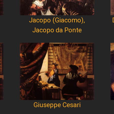
Jacopo (Giacomo),
Jacopo da Ponte
Giuseppe Cesari