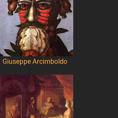
Giuseppe Arcimboldo