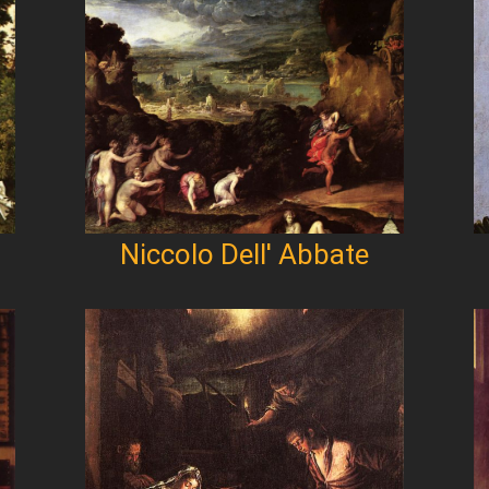
Niccolo Dell' Abbate