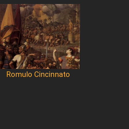
Romulo Cincinnato