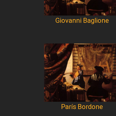
Giovanni Baglione
París Bordone