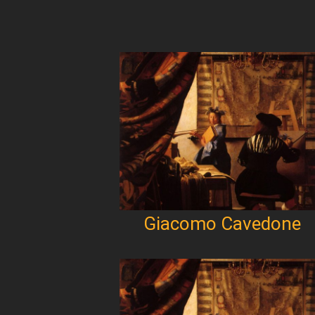
Giacomo Cavedone