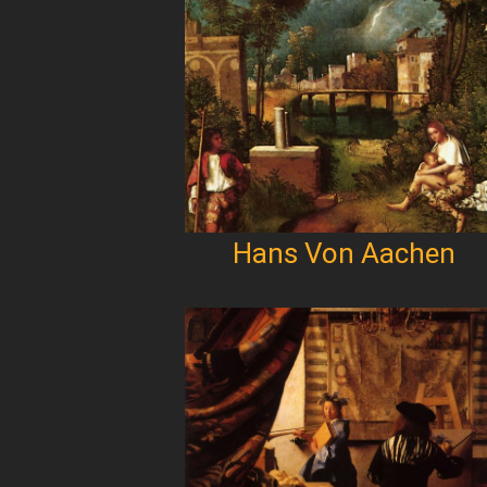
Hans Von Aachen