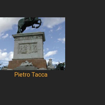
Pietro Tacca